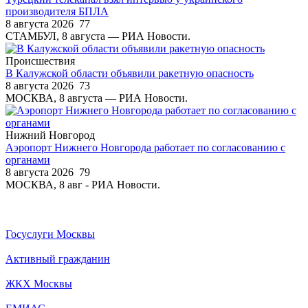
производителя БПЛА
8 августа 2026
77
СТАМБУЛ, 8 августа — РИА Новости.
Происшествия
В Калужской области объявили ракетную опасность
8 августа 2026
73
МОСКВА, 8 августа — РИА Новости.
Нижний Новгород
Аэропорт Нижнего Новгорода работает по согласованию с
органами
8 августа 2026
79
МОСКВА, 8 авг - РИА Новости.
Госуслуги Москвы
Активный гражданин
ЖКХ Москвы