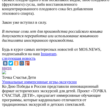
(фруктового) сусла, либо восстановленного
концентрированного плодового сока без добавления
этилового спирта).
Закон уже вступил в силу.
В течение семи лет для производства российского коньяка
допускается переработка или использование коньячного
дистиллята иностранного производства.
Будь в курсе самых интересных новостей от MOS.NEWS,
подписывайся на наш
Instagram
.
следующая новость
вверх
Точка Счастья Дети
Уникальные иммерсивные игры-экскурсии
Ко Дню Победы в России представили инновационный
формат исторических экскурсий для детей. Проект «ТОЧКА
СЧАСТЬЯ. ДЕТИ», предлагает иммерсивные обучающие
программы, которые кардинально отличаются от
традиционных экскурсий и детских спектаклей.