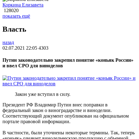
Коркина Елизавета
128020
показать ещё
Власть
назад
02.07.2021 22:05
4303
Путин законодательно закрепил понятие «коньяк России»
и ввел СРО для виноделов
Закон уже вступил в силу.
Президент РФ Владимир Путин внес поправки в
федеральный закон о виноградарстве и виноделии.
Соответствующий документ опубликован на официальном
портале правовой информации.
В частности, были уточнены некоторые термины. Так, теперь
«коньяк» означает винодельческую продукцию с объемной