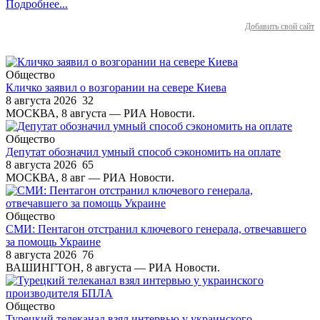
Подробнее...
Добавить свой сайт
Общество
Кличко заявил о возгорании на севере Киева
8 августа 2026
32
МОСКВА, 8 августа — РИА Новости.
Общество
Депутат обозначил умный способ сэкономить на оплате
8 августа 2026
65
МОСКВА, 8 авг — РИА Новости.
Общество
СМИ: Пентагон отстранил ключевого генерала, отвечавшего
за помощь Украине
8 августа 2026
76
ВАШИНГТОН, 8 августа — РИА Новости.
Общество
Турецкий телеканал взял интервью у украинского