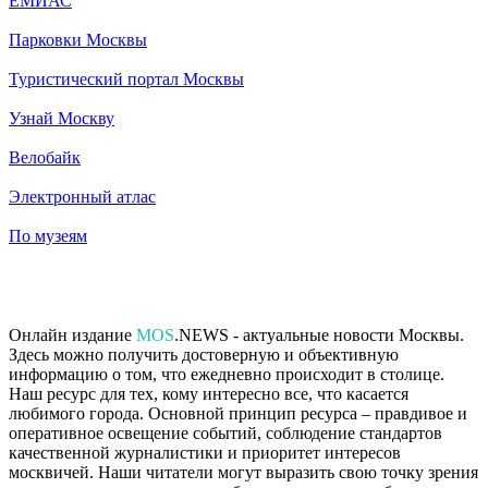
ЕМИАС
Парковки Москвы
Туристический портал Москвы
Узнай Москву
Велобайк
Электронный атлас
По музеям
Онлайн издание
MOS
.NEWS - актуальные новости Москвы.
Здесь можно получить достоверную и объективную
информацию о том, что ежедневно происходит в столице.
Наш ресурс для тех, кому интересно все, что касается
любимого города. Основной принцип ресурса – правдивое и
оперативное освещение событий, соблюдение стандартов
качественной журналистики и приоритет интересов
москвичей. Наши читатели могут выразить свою точку зрения