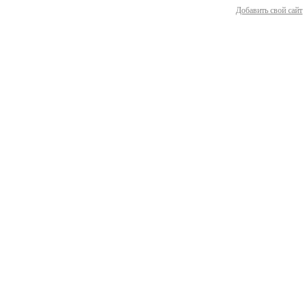
Добавить свой сайт