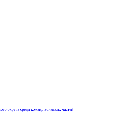
ного округа среди команд воинских частей