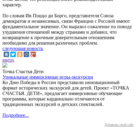
характер.
По словам Ив Поццо ди Борго, представителя Союза
демократов и независимых, связи Франции с Россией имеют
фундаментальное значение. Он выразил сожаление по поводу
ухудшения отношений между странами и добавил, что
возвращение к прочным доверительным отношениям
необходимо для решения различных проблем.
следующая новость
вверх
Точка Счастья Дети
Уникальные иммерсивные игры-экскурсии
Ко Дню Победы в России представили инновационный
формат исторических экскурсий для детей. Проект «ТОЧКА
СЧАСТЬЯ. ДЕТИ», предлагает иммерсивные обучающие
программы, которые кардинально отличаются от
традиционных экскурсий и детских спектаклей.
Подробнее...
Добавить свой сайт