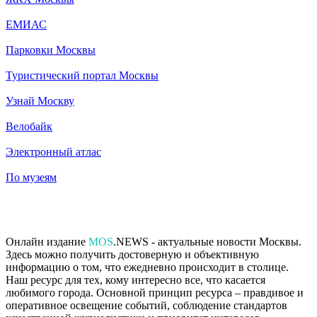
ЕМИАС
Парковки Москвы
Туристический портал Москвы
Узнай Москву
Велобайк
Электронный атлас
По музеям
Онлайн издание
MOS
.NEWS - актуальные новости Москвы.
Здесь можно получить достоверную и объективную
информацию о том, что ежедневно происходит в столице.
Наш ресурс для тех, кому интересно все, что касается
любимого города. Основной принцип ресурса – правдивое и
оперативное освещение событий, соблюдение стандартов