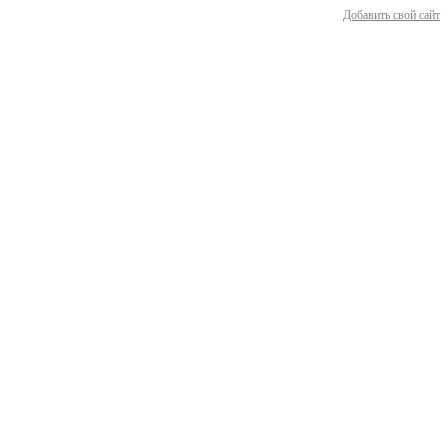
Добавить свой сайт