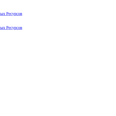
ых Ресурсов
ых Ресурсов