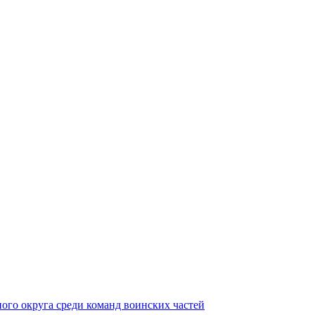
ного округа среди команд воинских частей