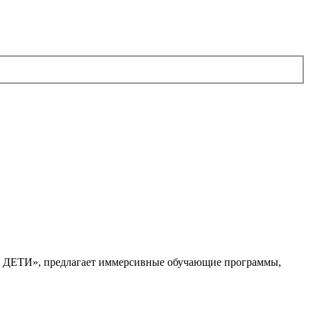
. ДЕТИ», предлагает иммерсивные обучающие программы,