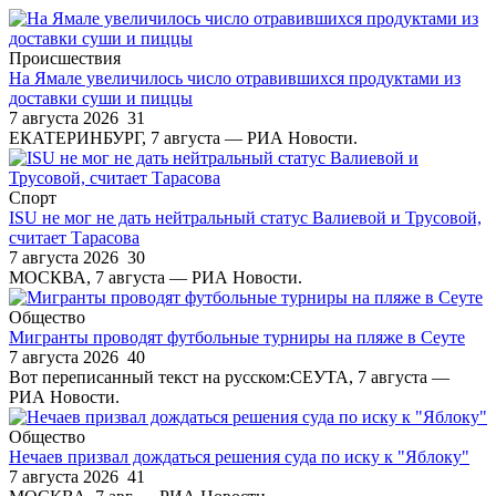
Происшествия
На Ямале увеличилось число отравившихся продуктами из
доставки суши и пиццы
7 августа 2026
31
ЕКАТЕРИНБУРГ, 7 августа — РИА Новости.
Спорт
ISU не мог не дать нейтральный статус Валиевой и Трусовой,
считает Тарасова
7 августа 2026
30
МОСКВА, 7 августа — РИА Новости.
Общество
Мигранты проводят футбольные турниры на пляже в Сеуте
7 августа 2026
40
Вот переписанный текст на русском:СЕУТА, 7 августа —
РИА Новости.
Общество
Нечаев призвал дождаться решения суда по иску к "Яблоку"
7 августа 2026
41