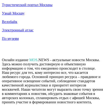
Туристический портал Москвы
Узнай Москву
Велобайк
Электронный атлас
По музеям
Онлайн издание
MOS
.NEWS - актуальные новости Москвы.
Здесь можно получить достоверную и объективную
информацию о том, что ежедневно происходит в столице.
Наш ресурс для тех, кому интересно все, что касается
любимого города. Основной принцип ресурса – правдивое и
оперативное освещение событий, соблюдение стандартов
качественной журналистики и приоритет интересов
москвичей. Наши читатели могут выразить свою точку зрения
в комментариях к новостям, обсудить знаковые события в
авторских колонках, спланировать отдых с афишей Москвы,
принять участие в формировании новостного контента,