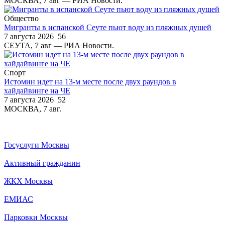
МОСКВА, 7 авг — РИА Новости.
Общество
Мигранты в испанской Сеуте пьют воду из пляжных душей
7 августа 2026
56
СЕУТА, 7 авг — РИА Новости.
Спорт
Истомин идет на 13-м месте после двух раундов в
хайдайвинге на ЧЕ
7 августа 2026
52
МОСКВА, 7 авг.
Госуслуги Москвы
Активный гражданин
ЖКХ Москвы
ЕМИАС
Парковки Москвы