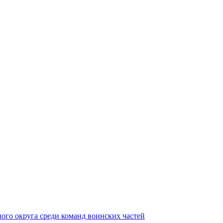
ного округа среди команд воинских частей