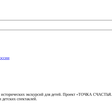
России
 исторических экскурсий для детей. Проект «ТОЧКА СЧАСТЬЯ
 детских спектаклей.