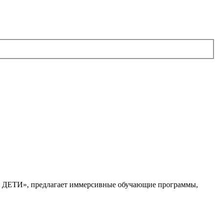
. ДЕТИ», предлагает иммерсивные обучающие программы,