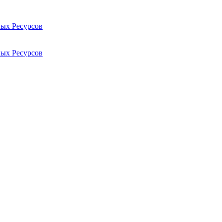
ых Ресурсов
ых Ресурсов