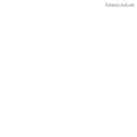
Добавить свой сайт