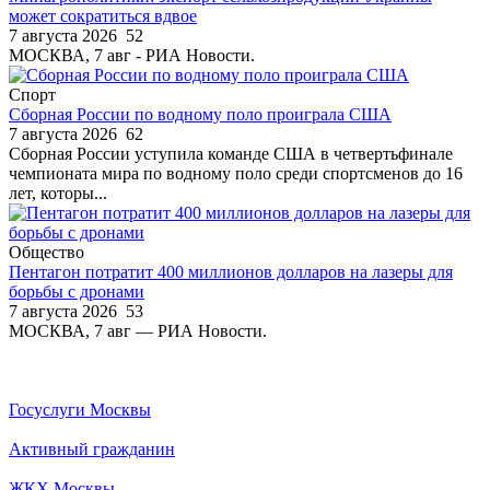
может сократиться вдвое
7 августа 2026
52
МОСКВА, 7 авг - РИА Новости.
Спорт
Сборная России по водному поло проиграла США
7 августа 2026
62
Сборная России уступила команде США в четвертьфинале
чемпионата мира по водному поло среди спортсменов до 16
лет, которы...
Общество
Пентагон потратит 400 миллионов долларов на лазеры для
борьбы с дронами
7 августа 2026
53
МОСКВА, 7 авг — РИА Новости.
Госуслуги Москвы
Активный гражданин
ЖКХ Москвы