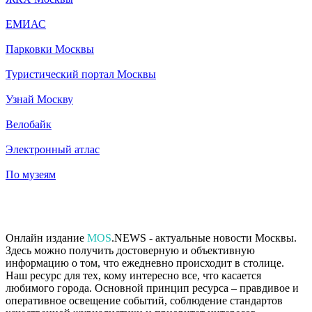
ЕМИАС
Парковки Москвы
Туристический портал Москвы
Узнай Москву
Велобайк
Электронный атлас
По музеям
Онлайн издание
MOS
.NEWS - актуальные новости Москвы.
Здесь можно получить достоверную и объективную
информацию о том, что ежедневно происходит в столице.
Наш ресурс для тех, кому интересно все, что касается
любимого города. Основной принцип ресурса – правдивое и
оперативное освещение событий, соблюдение стандартов