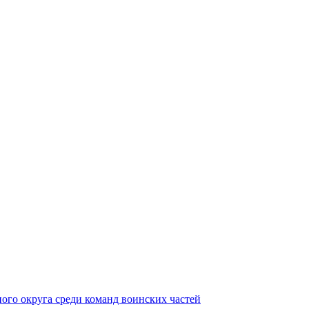
ного округа среди команд воинских частей