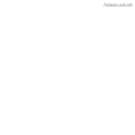
Добавить свой сайт