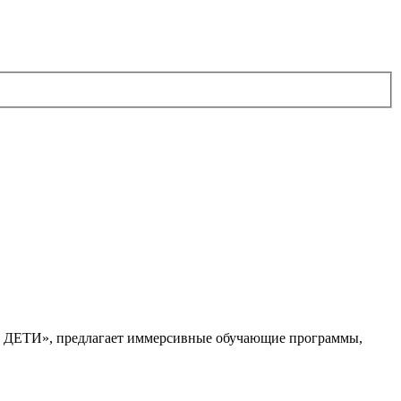
. ДЕТИ», предлагает иммерсивные обучающие программы,