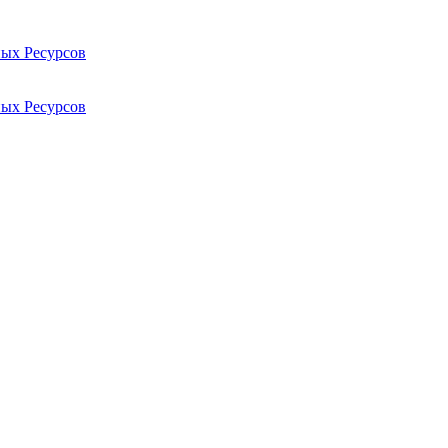
ых Ресурсов
ых Ресурсов