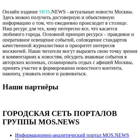
Онлайн издание
MOS
.NEWS - актуальные новости Москвы.
Здесь можно получить достоверную и объективную
информацию о том, что ежедневно происходит в столице.
Наш ресурс для тех, кому интересно все, что касается
любимого города. Основной принцип ресурса – правдивое и
оперативное освещение событий, соблюдение стандартов
качественной журналистики и приоритет интересов
москвичей. Наши читатели могут выразить свою точку зрения
в комментариях к новостям, обсудить знаковые события в
авторских колонках, спланировать отдых с афишей Москвы,
принять участие в формировании новостного контента,
наконец, узнавать новое и развиваться.
Наши партнёры
ГОРОДСКАЯ СЕТЬ ПОРТАЛОВ
ГРУППЫ MOS.NEWS
Информационно-аналитический портал MOS.NEWS