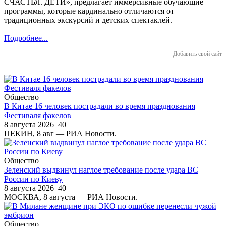
СЧАСТЬЯ. ДЕТИ», предлагает иммерсивные обучающие
программы, которые кардинально отличаются от
традиционных экскурсий и детских спектаклей.
Подробнее...
Добавить свой сайт
Общество
В Китае 16 человек пострадали во время празднования
Фестиваля факелов
8 августа 2026
40
ПЕКИН, 8 авг — РИА Новости.
Общество
Зеленский выдвинул наглое требование после удара ВС
России по Киеву
8 августа 2026
40
МОСКВА, 8 августа — РИА Новости.
Общество