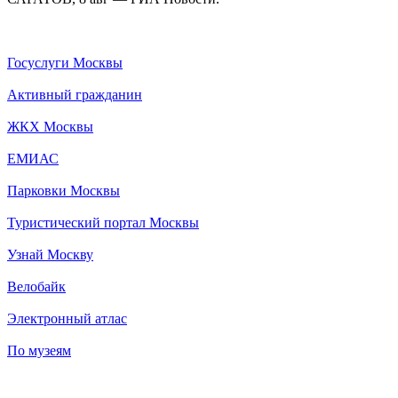
Госуслуги Москвы
Активный гражданин
ЖКХ Москвы
ЕМИАС
Парковки Москвы
Туристический портал Москвы
Узнай Москву
Велобайк
Электронный атлас
По музеям