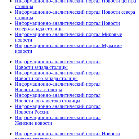
Информационно-аналитический портал Новости центра
столицы
Информационно-аналитический портал Новости севера
столицы
Информационно-аналитический портал Новости
северо-запада столицы
Информационно-аналитический портал Мировые
новости
Информационно-аналитический портал Мужские
новости
Информационно-аналитический портал
Новости запада столицы
Информационно-аналитический портал
Новости юго-запада столицы
Информационно-аналитический портал
Новости юга столицы
Информационно-аналитический портал
Новости юго-востока столицы
Информационно-аналитический портал
Новости России
Информационно-аналитический портал
Женские новости
Информационно-аналитический портал Новости