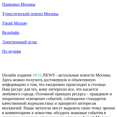
Парковки Москвы
Туристический портал Москвы
Узнай Москву
Велобайк
Электронный атлас
По музеям
Онлайн издание
MOS
.NEWS - актуальные новости Москвы.
Здесь можно получить достоверную и объективную
информацию о том, что ежедневно происходит в столице.
Наш ресурс для тех, кому интересно все, что касается
любимого города. Основной принцип ресурса – правдивое и
оперативное освещение событий, соблюдение стандартов
качественной журналистики и приоритет интересов
москвичей. Наши читатели могут выразить свою точку зрения
в комментариях к новостям, обсудить знаковые события в