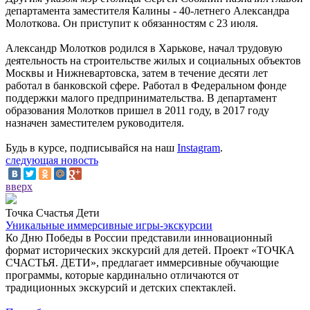
департамента заместителя Калины - 40-летнего Александра
Молоткова. Он приступит к обязанностям с 23 июля.
Александр Молотков родился в Харькове, начал трудовую
деятельность на строительстве жилых и социальных объектов
Москвы и Нижневартовска, затем в течение десяти лет
работал в банковской сфере. Работал в Федеральном фонде
поддержки малого предпринимательства. В департамент
образования Молотков пришел в 2011 году, в 2017 году
назначен заместителем руководителя.
Будь в курсе, подписывайся на наш
Instagram
.
следующая новость
вверх
Точка Счастья Дети
Уникальные иммерсивные игры-экскурсии
Ко Дню Победы в России представили инновационный
формат исторических экскурсий для детей. Проект «ТОЧКА
СЧАСТЬЯ. ДЕТИ», предлагает иммерсивные обучающие
программы, которые кардинально отличаются от
традиционных экскурсий и детских спектаклей.