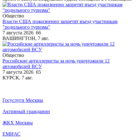
Общество
Власти США пожизненно запретят въезд участникам
"родильного туризма"
7 августа 2026
66
ВАШИНГТОН, 7 авг.
Общество
Российские артиллеристы за ночь уничтожили 12
автомобилей ВСУ
7 августа 2026
65
КУРСК, 7 авг.
Госуслуги Москвы
Активный гражданин
ЖКХ Москвы
ЕМИАС