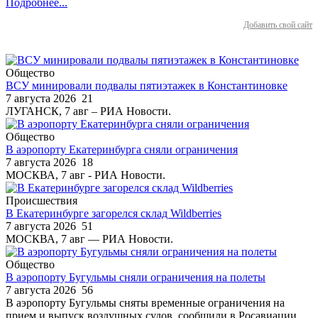
Подробнее...
Добавить свой сайт
Общество
ВСУ минировали подвалы пятиэтажек в Константиновке
7 августа 2026
21
ЛУГАНСК, 7 авг – РИА Новости.
Общество
В аэропорту Екатеринбурга сняли ограничения
7 августа 2026
18
МОСКВА, 7 авг - РИА Новости.
Происшествия
В Екатеринбурге загорелся склад Wildberries
7 августа 2026
51
МОСКВА, 7 авг — РИА Новости.
Общество
В аэропорту Бугульмы сняли ограничения на полеты
7 августа 2026
56
В аэропорту Бугульмы сняты временные ограничения на
прием и выпуск воздушных судов, сообщили в Росавиации.