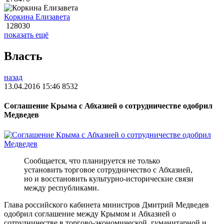
Коркина Елизавета
128030
показать ещё
Власть
назад
13.04.2016 15:46
8532
Соглашение Крыма с Абхазией о сотрудничестве одобрил
Медведев
Сообщается, что планируется не только
установить торговое сотрудничество с Абхазией,
но и восстановить культурно-исторические связи
между республиками.
Глава российского кабинета министров Дмитрий Медведев
одобрил соглашение между Крымом и Абхазией о
сотрудничестве в торгово-экономической, гуманитарной и