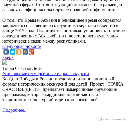
научной сферах. Соответствующий документ был размещен
сегодня на официальном портале правовой информации.
О том, что Крым и Абхазия в ближайшее время собираются
заключить соглашение о сотрудничестве, стало известно в
конце 2015 года. Планируется не только установить торговое
сотрудничество с Абхазией, но и восстановить культурно-
исторические связи между республиками.
следующая новость
вверх
Точка Счастья Дети
Уникальные иммерсивные игры-экскурсии
Ко Дню Победы в России представили инновационный
формат исторических экскурсий для детей. Проект «ТОЧКА
СЧАСТЬЯ. ДЕТИ», предлагает иммерсивные обучающие
программы, которые кардинально отличаются от
традиционных экскурсий и детских спектаклей.
Подробнее...
Добавить свой сайт