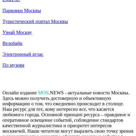
Парковки Москвы
Туристический портал Москвы
Узнай Москву
Велобайк
Электронный атлас
По музеям
Онлайн издание
MOS
.NEWS - актуальные новости Москвы.
Здесь можно получить достоверную и объективную
информацию о том, что ежедневно происходит в столице.
Наш ресурс для тех, кому интересно все, что касается
любимого города. Основной принцип ресурса – правдивое и
оперативное освещение событий, соблюдение стандартов
качественной журналистики и приоритет интересов
москвичей. Наши читатели могут выразить свою точку зрения