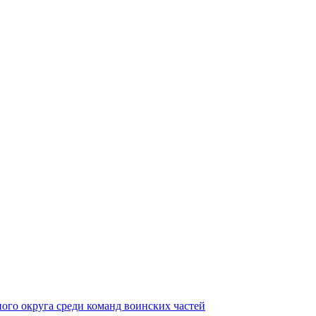
ного округа среди команд воинских частей