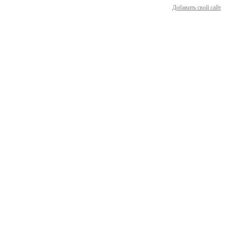
Добавить свой сайт