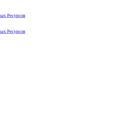
ых Ресурсов
ых Ресурсов