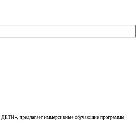
. ДЕТИ», предлагает иммерсивные обучающие программы,