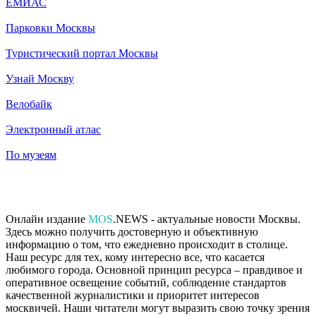
ЕМИАС
Парковки Москвы
Туристический портал Москвы
Узнай Москву
Велобайк
Электронный атлас
По музеям
Онлайн издание
MOS
.NEWS - актуальные новости Москвы.
Здесь можно получить достоверную и объективную
информацию о том, что ежедневно происходит в столице.
Наш ресурс для тех, кому интересно все, что касается
любимого города. Основной принцип ресурса – правдивое и
оперативное освещение событий, соблюдение стандартов
качественной журналистики и приоритет интересов
москвичей. Наши читатели могут выразить свою точку зрения