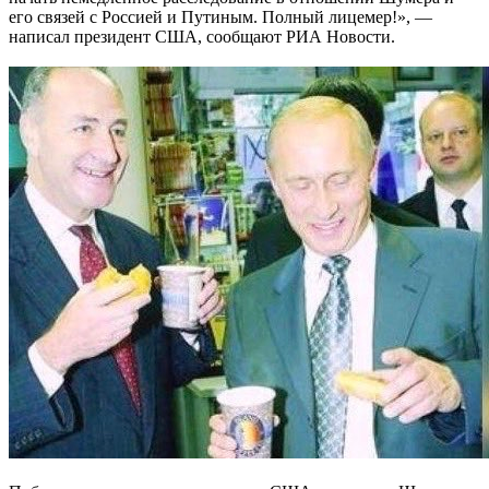
его связей с Россией и Путиным. Полный лицемер!», —
написал президент США, сообщают РИА Новости.