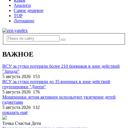
Крым
Аналоги
Самое дешевое
TOP
Лотошино
ВАЖНОЕ
ВСУ за сутки потеряли более 210 боевиков в зоне действий
"Запада"
5 августа 2026
153
ВСУ за сутки потеряли до 35 военных в зоне действий
группировки "Днепр"
5 августа 2026
176
Мошенники летом активнее используют увлечение детей
гаджетами
5 августа 2026
132
показать ещё
Точка Счастья Дети