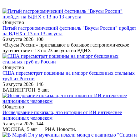
Общество
Пятый гастрономический фестиваль "Вкусы России" пройдет
на ВДНХ с 13 по 13 августа
6 августа 2026
100
«Вкусы России» приглашают в большое гастрономическое
путешествие с 13 по 23 августа на ВДНХ
Общество
США пересмотрят пошлины на импорт бесшовных стальных
труб из России
5 августа 2026
146
ВАШИНГТОН, 5 авг.
Общество
Исследование показало, что истории от ИИ интереснее
написанных человеком
5 августа 2026
144
МОСКВА, 5 авг — РИА Новости.