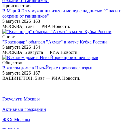
Происшествия
В Марий Эл у мужчины изъяли мопед с надписью "Спаси и
сохрани от гаишников"
5 августа 2026
163
МОСКВА, 5 авг — РИА Новости.
Спорт
"Краснодар" обыграл "Ахмат" в матче Кубка России
5 августа 2026
154
МОСКВА, 5 августа — РИА Новости.
Общество
В жилом доме в Нью-Йорке произошел взрыв
5 августа 2026
167
ВАШИНГТОН, 5 авг — РИА Новости.
Госуслуги Москвы
Активный гражданин
ЖКХ Москвы