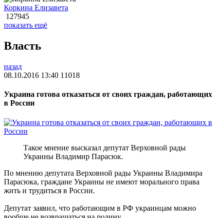
Коркина Елизавета
127945
показать ещё
Власть
назад
08.10.2016 13:40
11018
Украина готова отказаться от своих граждан, работающих
в России
Такое мнение высказал депутат Верховной рады
Украины Владимир Парасюк.
По мнению депутата Верховной рады Украины Владимира
Парасюка, граждане Украины не имеют морального права
жить и трудиться в России.
Депутат заявил, что работающим в РФ украинцам можно
вообще не возвращаться на родину.