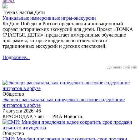
вверх
Точка Счастья Дети
Уникальные иммерсивные игры-экскурсии
Ко Дню Победы в России представили инновационный
формат исторических экскурсий для детей. Проект «ТОЧКА
СЧАСТЬЯ. ДЕТИ», предлагает иммерсивные обучающие
программы, которые кардинально отличаются от
традиционных экскурсий и детских спектаклей.
Подробнее...
Добавить свой сайт
Общество
Эксперт рассказала, как определить высокое содержание
нитратов в арбузе
7 августа 2026
46
КРАСНОДАР, 7 авг — РИА Новости.
Общество
СМИ: Минфин предложил вдвое сократить срок продажи