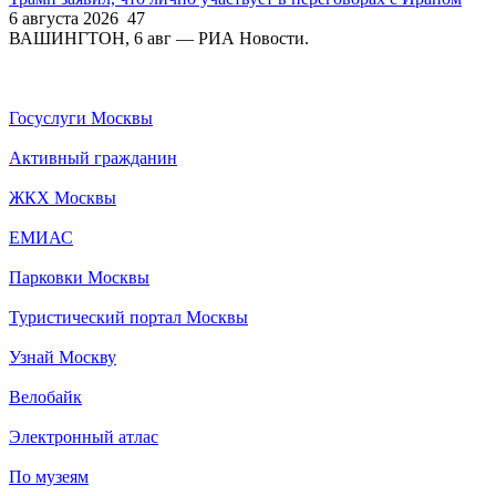
6 августа 2026
47
ВАШИНГТОН, 6 авг — РИА Новости.
Госуслуги Москвы
Активный гражданин
ЖКХ Москвы
ЕМИАС
Парковки Москвы
Туристический портал Москвы
Узнай Москву
Велобайк
Электронный атлас
По музеям