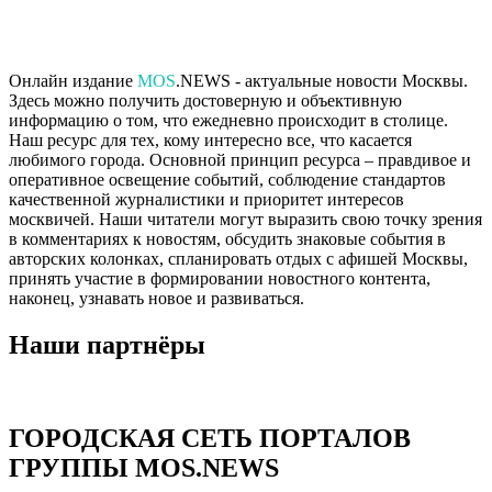
Онлайн издание
MOS
.NEWS - актуальные новости Москвы.
Здесь можно получить достоверную и объективную
информацию о том, что ежедневно происходит в столице.
Наш ресурс для тех, кому интересно все, что касается
любимого города. Основной принцип ресурса – правдивое и
оперативное освещение событий, соблюдение стандартов
качественной журналистики и приоритет интересов
москвичей. Наши читатели могут выразить свою точку зрения
в комментариях к новостям, обсудить знаковые события в
авторских колонках, спланировать отдых с афишей Москвы,
принять участие в формировании новостного контента,
наконец, узнавать новое и развиваться.
Наши партнёры
ГОРОДСКАЯ СЕТЬ ПОРТАЛОВ
ГРУППЫ MOS.NEWS