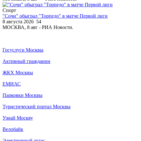
Спорт
"Сочи" обыграл "Торпедо" в матче Первой лиги
8 августа 2026
54
МОСКВА, 8 авг - РИА Новости.
Госуслуги Москвы
Активный гражданин
ЖКХ Москвы
ЕМИАС
Парковки Москвы
Туристический портал Москвы
Узнай Москву
Велобайк
Электронный атлас