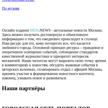
По музеям
Онлайн издание
MOS
.NEWS - актуальные новости Москвы.
Здесь можно получить достоверную и объективную
информацию о том, что ежедневно происходит в столице.
Наш ресурс для тех, кому интересно все, что касается
любимого города. Основной принцип ресурса – правдивое и
оперативное освещение событий, соблюдение стандартов
качественной журналистики и приоритет интересов
москвичей. Наши читатели могут выразить свою точку зрения
в комментариях к новостям, обсудить знаковые события в
авторских колонках, спланировать отдых с афишей Москвы,
принять участие в формировании новостного контента,
наконец, узнавать новое и развиваться.
Наши партнёры