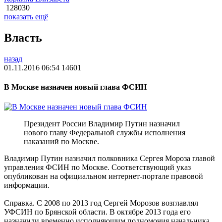
128030
показать ещё
Власть
назад
01.11.2016 06:54
14601
В Москве назначен новый глава ФСИН
Президент России Владимир Путин назначил
нового главу Федеральной службы исполнения
наказаний по Москве.
Владимир Путин назначил полковника Сергея Мороза главой
управления ФСИН по Москве. Соответствующий указ
опубликован на официальном интернет-портале правовой
информации.
Справка. С 2008 по 2013 год Сергей Морозов возглавлял
УФСИН по Брянской области. В октябре 2013 года его
назначили временно исполняющим полномочия начальника