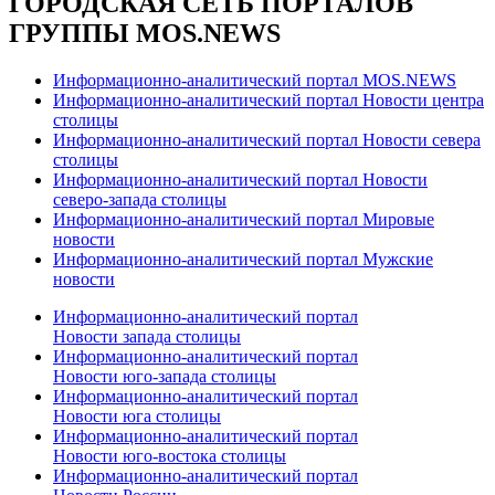
ГОРОДСКАЯ СЕТЬ ПОРТАЛОВ
ГРУППЫ MOS.NEWS
Информационно-аналитический портал MOS.NEWS
Информационно-аналитический портал Новости центра
столицы
Информационно-аналитический портал Новости севера
столицы
Информационно-аналитический портал Новости
северо-запада столицы
Информационно-аналитический портал Мировые
новости
Информационно-аналитический портал Мужские
новости
Информационно-аналитический портал
Новости запада столицы
Информационно-аналитический портал
Новости юго-запада столицы
Информационно-аналитический портал
Новости юга столицы
Информационно-аналитический портал
Новости юго-востока столицы
Информационно-аналитический портал