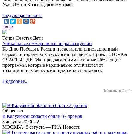
УФСИН по Краснодарскому краю.
следующая новость
вверх
Точка Счастья Дети
Уникальные иммерсивные игры-экскурсии
Ко Дню Победы в России представили инновационный
формат исторических экскурсий для детей. Проект «ТОЧКА
СЧАСТЬЯ. ДЕТИ», предлагает иммерсивные обучающие
программы, которые кардинально отличаются от
традиционных экскурсий и детских спектаклей.
Подробнее...
Добавить свой сайт
Общество
В Калужской области сбили 37 дронов
8 августа 2026
22
МОСКВА, 8 августа — РИА Новости.