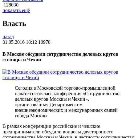
128030
показать ещё
Власть
назад
31.05.2016 18:12
10978
В Москве обсудили сотрудничество деловых кругов
столицы и Чехии
Сегодня в Московской торгово-промышленной
палате состоялась конференция «Сотрудничество
деловых кругов Москвы и Чехии»,
организованная Департаментом
внешнеэкономических и международных связей
города Москвы.
В рамках конференции российские и чешские
предприниматели обсудили вопросы двустороннего
сотрудничества Москвы и Чехии, в частности сотрудничество