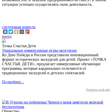
ситуации успешно осуществлять свою деятельность.
следующая новость
вверх
Точка Счастья Дети
Уникальные иммерсивные игры-экскурсии
Ко Дню Победы в России представили инновационный
формат исторических экскурсий для детей. Проект «ТОЧКА
СЧАСТЬЯ. ДЕТИ», предлагает иммерсивные обучающие
программы, которые кардинально отличаются от
традиционных экскурсий и детских спектаклей.
Подробнее...
Добавить свой сайт
Общество