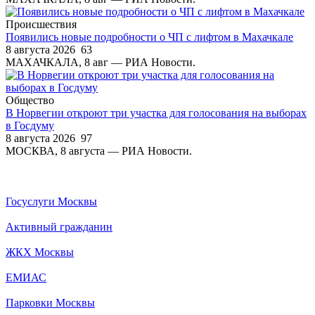
Происшествия
Появились новые подробности о ЧП с лифтом в Махачкале
8 августа 2026
63
МАХАЧКАЛА, 8 авг — РИА Новости.
Общество
В Норвегии откроют три участка для голосования на выборах
в Госдуму
8 августа 2026
97
МОСКВА, 8 августа — РИА Новости.
Госуслуги Москвы
Активный гражданин
ЖКХ Москвы
ЕМИАС
Парковки Москвы