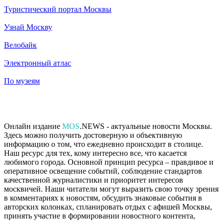
Туристический портал Москвы
Узнай Москву
Велобайк
Электронный атлас
По музеям
Онлайн издание
MOS
.NEWS - актуальные новости Москвы.
Здесь можно получить достоверную и объективную
информацию о том, что ежедневно происходит в столице.
Наш ресурс для тех, кому интересно все, что касается
любимого города. Основной принцип ресурса – правдивое и
оперативное освещение событий, соблюдение стандартов
качественной журналистики и приоритет интересов
москвичей. Наши читатели могут выразить свою точку зрения
в комментариях к новостям, обсудить знаковые события в
авторских колонках, спланировать отдых с афишей Москвы,
принять участие в формировании новостного контента,