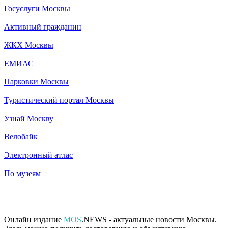
Госуслуги Москвы
Активный гражданин
ЖКХ Москвы
ЕМИАС
Парковки Москвы
Туристический портал Москвы
Узнай Москву
Велобайк
Электронный атлас
По музеям
Онлайн издание
MOS
.NEWS - актуальные новости Москвы.