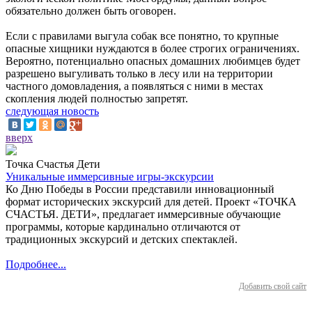
обязательно должен быть оговорен.
Если с правилами выгула собак все понятно, то крупные
опасные хищники нуждаются в более строгих ограничениях.
Вероятно, потенциально опасных домашних любимцев будет
разрешено выгуливать только в лесу или на территории
частного домовладения, а появляться с ними в местах
скопления людей полностью запретят.
следующая новость
вверх
Точка Счастья Дети
Уникальные иммерсивные игры-экскурсии
Ко Дню Победы в России представили инновационный
формат исторических экскурсий для детей. Проект «ТОЧКА
СЧАСТЬЯ. ДЕТИ», предлагает иммерсивные обучающие
программы, которые кардинально отличаются от
традиционных экскурсий и детских спектаклей.
Подробнее...
Добавить свой сайт