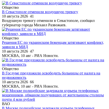
Общество
В Севастополе отменили воздушную тревогу
10 августа 2026
41
Воздушную тревогу отменили в Севастополе, сообщил
губернатор города Михаил Развожаев.
Общество
Решения ЕС по украинским беженцам затягивают конфликт,
заявили в МИД
10 августа 2026
47
МОСКВА, 10 авг - РИА Новости.
Общество
В Госдуме предложили освободить больницы от налога на
недвижимость
10 августа 2026
66
МОСКВА, 10 авг - РИА Новости.
ВАО
В Москве полицейские задержали курьера телефонных