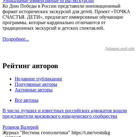
Уникальные иммерсивные игры-экскурсии
Ко Дню Победы в России представили инновационный
формат исторических экскурсий для детей. Проект «ТОЧКА
СЧАСТЬЯ. ДЕТИ», предлагает иммерсивные обучающие
программы, которые кардинально отличаются от
традиционных экскурсий и детских спектаклей.
Подробнее...
Добавить свой сайт
Рейтинг авторов
Недавние публикации
Популярные авторы
Активные авторы
Все авторы
В число лучших и известных российских адвокатов вошли
представители московского юридического сообщества
Розанов Валерий
Журнал "Вестник геополитики" https://t.me/vestnikg