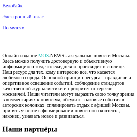
Велобайк
Электронный атлас
По музеям
Онлайн издание
MOS
.NEWS - актуальные новости Москвы.
Здесь можно получить достоверную и объективную
информацию о том, что ежедневно происходит в столице.
Наш ресурс для тех, кому интересно все, что касается
любимого города. Основной принцип ресурса – правдивое и
оперативное освещение событий, соблюдение стандартов
качественной журналистики и приоритет интересов
москвичей. Наши читатели могут выразить свою точку зрения
в комментариях к новостям, обсудить знаковые события в
авторских колонках, спланировать отдых с афишей Москвы,
принять участие в формировании новостного контента,
наконец, узнавать новое и развиваться.
Наши партнёры