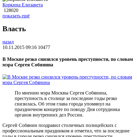
Коркина Елизавета
128020
показать ещё
Власть
назад
10.11.2015 09:16
10477
В Москве резко снизился уровень преступности, по словам
мэра Сергея Собянина
По мнению мэра Москвы Сергея Собянина,
преступность в столице за последние годы резко
снизилась. Об этом глава города упомянул на
праздничном концерте по поводу Дня сотрудника
органов внутренних дел России.
Сергей Собянин поздравил столичных полицейских с
профессиональным праздником и отметил, что за последние
годы в городе резко снизился уровень преступности.