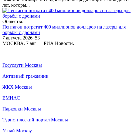
лет, которы...
Общество
Пентагон потратит 400 миллионов долларов на лазеры для
борьбы с дронами
7 августа 2026
53
МОСКВА, 7 авг — РИА Новости.
Госуслуги Москвы
Активный гражданин
ЖКХ Москвы
ЕМИАС
Парковки Москвы
Туристический портал Москвы
Узнай Москву