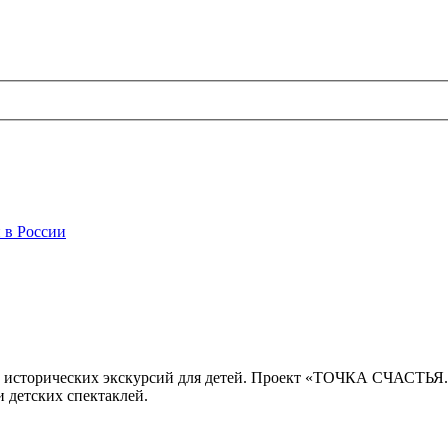
 в России
 исторических экскурсий для детей. Проект «ТОЧКА СЧАСТЬЯ
 детских спектаклей.