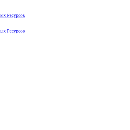
ых Ресурсов
ых Ресурсов