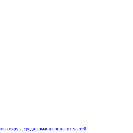
ного округа среди команд воинских частей