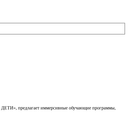
. ДЕТИ», предлагает иммерсивные обучающие программы,