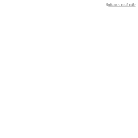
Добавить свой сайт