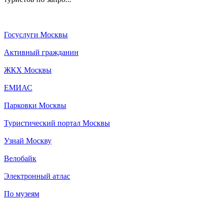
Госуслуги Москвы
Активный гражданин
ЖКХ Москвы
ЕМИАС
Парковки Москвы
Туристический портал Москвы
Узнай Москву
Велобайк
Электронный атлас
По музеям