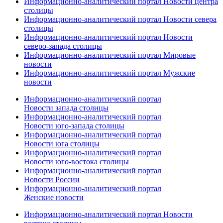
Информационно-аналитический портал Новости центра
столицы
Информационно-аналитический портал Новости севера
столицы
Информационно-аналитический портал Новости
северо-запада столицы
Информационно-аналитический портал Мировые
новости
Информационно-аналитический портал Мужские
новости
Информационно-аналитический портал
Новости запада столицы
Информационно-аналитический портал
Новости юго-запада столицы
Информационно-аналитический портал
Новости юга столицы
Информационно-аналитический портал
Новости юго-востока столицы
Информационно-аналитический портал
Новости России
Информационно-аналитический портал
Женские новости
Информационно-аналитический портал Новости