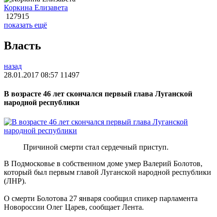
Коркина Елизавета
127915
показать ещё
Власть
назад
28.01.2017 08:57
11497
В возрасте 46 лет скончался первый глава Луганской
народной республики
Причиной смерти стал сердечный приступ.
В Подмосковье в собственном доме умер Валерий Болотов,
который был первым главой Луганской народной республики
(ЛНР).
О смерти Болотова 27 января сообщил спикер парламента
Новороссии Олег Царев, сообщает Лента.