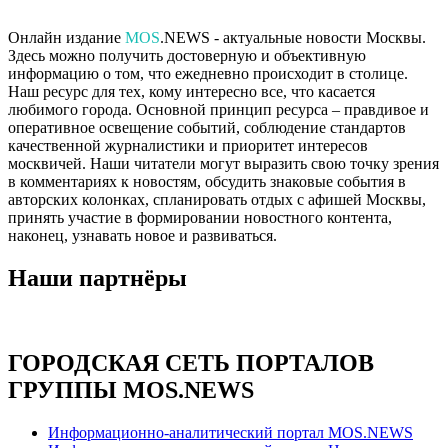
Онлайн издание
MOS
.NEWS - актуальные новости Москвы.
Здесь можно получить достоверную и объективную
информацию о том, что ежедневно происходит в столице.
Наш ресурс для тех, кому интересно все, что касается
любимого города. Основной принцип ресурса – правдивое и
оперативное освещение событий, соблюдение стандартов
качественной журналистики и приоритет интересов
москвичей. Наши читатели могут выразить свою точку зрения
в комментариях к новостям, обсудить знаковые события в
авторских колонках, спланировать отдых с афишей Москвы,
принять участие в формировании новостного контента,
наконец, узнавать новое и развиваться.
Наши партнёры
ГОРОДСКАЯ СЕТЬ ПОРТАЛОВ
ГРУППЫ MOS.NEWS
Информационно-аналитический портал MOS.NEWS