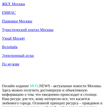
ЖКХ Москвы
ЕМИАС
Парковки Москвы
Туристический портал Москвы
Узнай Москву
Велобайк
Электронный атлас
По музеям
Онлайн издание
MOS
.NEWS - актуальные новости Москвы.
Здесь можно получить достоверную и объективную
информацию о том, что ежедневно происходит в столице.
Наш ресурс для тех, кому интересно все, что касается
любимого города. Основной принцип ресурса – правдивое и