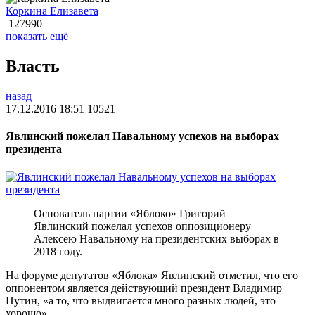
Коркина Елизавета
127990
показать ещё
Власть
назад
17.12.2016 18:51
10521
Явлинский пожелал Навальному успехов на выборах
президента
Основатель партии «Яблоко» Григорий
Явлинский пожелал успехов оппозиционеру
Алексею Навальному на президентских выборах в
2018 году.
На форуме депутатов «Яблока» Явлинский отметил, что его
оппонентом является действующий президент Владимир
Путин, «а то, что выдвигается много разных людей, это
хорошо».