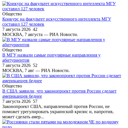
Общество
Конкурс на факультет искусственного интеллекта МГУ
составил 127 человек
7 августа 2026
42
МОСКВА, 7 августа — РИА Новости.
Общество
В МГУ назвали самые популярные направления у
абитуриентов
7 августа 2026
52
МОСКВА, 7 авг — РИА Новости.
Общество
В США заявили, что законопроект против России сделает
американцев беднее
7 августа 2026
57
Законопроект США, направленный против России, не
поможет урегулировать украинский кризис и, напротив,
может сделать амер...