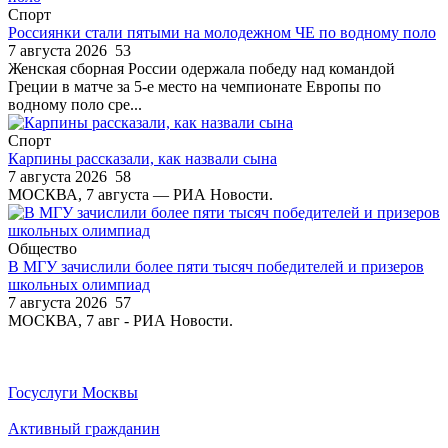
Спорт
Россиянки стали пятыми на молодежном ЧЕ по водному поло
7 августа 2026
53
Женская сборная России одержала победу над командой
Греции в матче за 5-е место на чемпионате Европы по
водному поло сре...
Спорт
Карпины рассказали, как назвали сына
7 августа 2026
58
МОСКВА, 7 августа — РИА Новости.
Общество
В МГУ зачислили более пяти тысяч победителей и призеров
школьных олимпиад
7 августа 2026
57
МОСКВА, 7 авг - РИА Новости.
Госуслуги Москвы
Активный гражданин