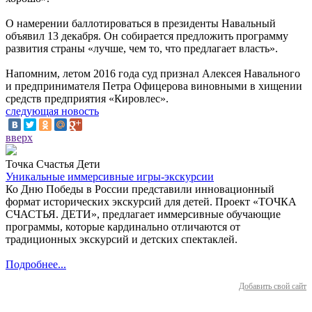
О намерении баллотироваться в президенты Навальный
объявил 13 декабря. Он собирается предложить программу
развития страны «лучше, чем то, что предлагает власть».
Напомним, летом 2016 года суд признал Алексея Навального
и предпринимателя Петра Офицерова виновными в хищении
средств предприятия «Кировлес».
следующая новость
вверх
Точка Счастья Дети
Уникальные иммерсивные игры-экскурсии
Ко Дню Победы в России представили инновационный
формат исторических экскурсий для детей. Проект «ТОЧКА
СЧАСТЬЯ. ДЕТИ», предлагает иммерсивные обучающие
программы, которые кардинально отличаются от
традиционных экскурсий и детских спектаклей.
Подробнее...
Добавить свой сайт