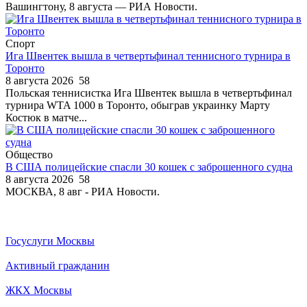
Вашингтону, 8 августа — РИА Новости.
Спорт
Ига Швентек вышла в четвертьфинал теннисного турнира в
Торонто
8 августа 2026
58
Польская теннисистка Ига Швентек вышла в четвертьфинал
турнира WTA 1000 в Торонто, обыграв украинку Марту
Костюк в матче...
Общество
В США полицейские спасли 30 кошек с заброшенного судна
8 августа 2026
58
МОСКВА, 8 авг - РИА Новости.
Госуслуги Москвы
Активный гражданин
ЖКХ Москвы