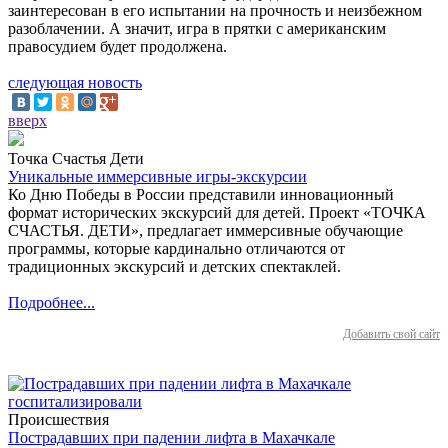
заинтересован в его испытании на прочность и неизбежном
разоблачении. А значит, игра в прятки с американским
правосудием будет продолжена.
следующая новость
вверх
Точка Счастья Дети
Уникальные иммерсивные игры-экскурсии
Ко Дню Победы в России представили инновационный
формат исторических экскурсий для детей. Проект «ТОЧКА
СЧАСТЬЯ. ДЕТИ», предлагает иммерсивные обучающие
программы, которые кардинально отличаются от
традиционных экскурсий и детских спектаклей.
Подробнее...
Добавить свой сайт
Происшествия
Пострадавших при падении лифта в Махачкале