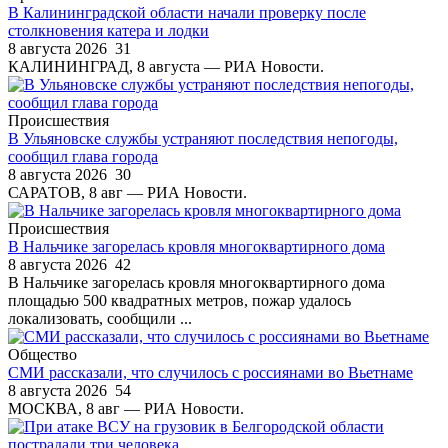
В Калининградской области начали проверку после
столкновения катера и лодки
8 августа 2026
31
КАЛИНИНГРАД, 8 августа — РИА Новости.
Происшествия
В Ульяновске службы устраняют последствия непогоды,
сообщил глава города
8 августа 2026
30
САРАТОВ, 8 авг — РИА Новости.
Происшествия
В Нальчике загорелась кровля многоквартирного дома
8 августа 2026
42
В Нальчике загорелась кровля многоквартирного дома
площадью 500 квадратных метров, пожар удалось
локализовать, сообщили ...
Общество
СМИ рассказали, что случилось с россиянами во Вьетнаме
8 августа 2026
54
МОСКВА, 8 авг — РИА Новости.