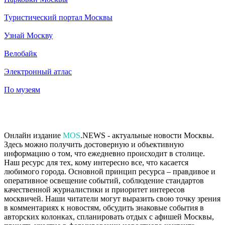
Туристический портал Москвы
Узнай Москву
Велобайк
Электронный атлас
По музеям
Онлайн издание
MOS
.NEWS - актуальные новости Москвы.
Здесь можно получить достоверную и объективную
информацию о том, что ежедневно происходит в столице.
Наш ресурс для тех, кому интересно все, что касается
любимого города. Основной принцип ресурса – правдивое и
оперативное освещение событий, соблюдение стандартов
качественной журналистики и приоритет интересов
москвичей. Наши читатели могут выразить свою точку зрения
в комментариях к новостям, обсудить знаковые события в
авторских колонках, спланировать отдых с афишей Москвы,