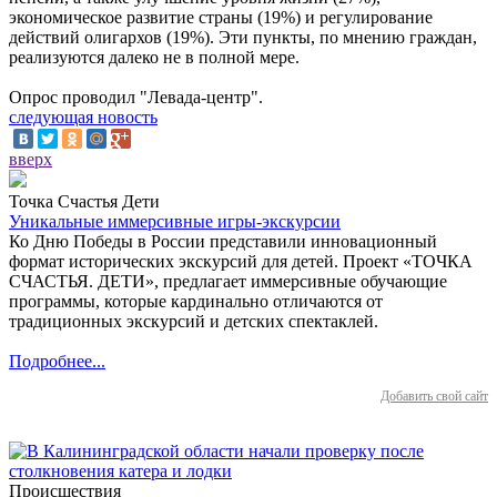
экономическое развитие страны (19%) и регулирование
действий олигархов (19%). Эти пункты, по мнению граждан,
реализуются далеко не в полной мере.
Опрос проводил "Левада-центр".
следующая новость
вверх
Точка Счастья Дети
Уникальные иммерсивные игры-экскурсии
Ко Дню Победы в России представили инновационный
формат исторических экскурсий для детей. Проект «ТОЧКА
СЧАСТЬЯ. ДЕТИ», предлагает иммерсивные обучающие
программы, которые кардинально отличаются от
традиционных экскурсий и детских спектаклей.
Подробнее...
Добавить свой сайт
Происшествия