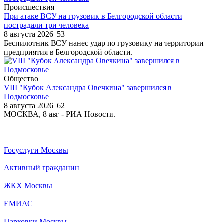
Происшествия
При атаке ВСУ на грузовик в Белгородской области
пострадали три человека
8 августа 2026
53
Беспилотник ВСУ нанес удар по грузовику на территории
предприятия в Белгородской области.
Общество
VIII "Кубок Александра Овечкина" завершился в
Подмосковье
8 августа 2026
62
МОСКВА, 8 авг - РИА Новости.
Госуслуги Москвы
Активный гражданин
ЖКХ Москвы
ЕМИАС
Парковки Москвы