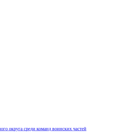
ного округа среди команд воинских частей