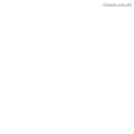
Добавить свой сайт