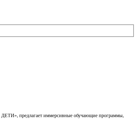
. ДЕТИ», предлагает иммерсивные обучающие программы,