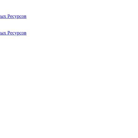
ых Ресурсов
ых Ресурсов