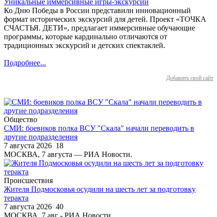
Уникальные иммерсивные игры-экскурсии
Ко Дню Победы в России представили инновационный
формат исторических экскурсий для детей. Проект «ТОЧКА
СЧАСТЬЯ. ДЕТИ», предлагает иммерсивные обучающие
программы, которые кардинально отличаются от
традиционных экскурсий и детских спектаклей.
Подробнее...
Добавить свой сайт
Общество
СМИ: боевиков полка ВСУ "Скала" начали переводить в
другие подразделения
7 августа 2026
18
МОСКВА, 7 августа — РИА Новости.
Происшествия
Жителя Подмосковья осудили на шесть лет за подготовку
теракта
7 августа 2026
40
МОСКВА, 7 авг - РИА Новости.