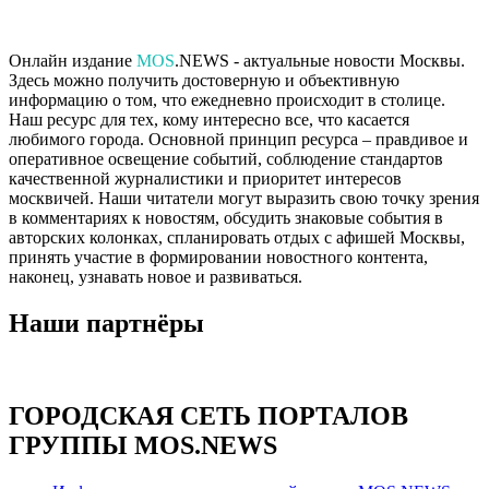
Онлайн издание
MOS
.NEWS - актуальные новости Москвы.
Здесь можно получить достоверную и объективную
информацию о том, что ежедневно происходит в столице.
Наш ресурс для тех, кому интересно все, что касается
любимого города. Основной принцип ресурса – правдивое и
оперативное освещение событий, соблюдение стандартов
качественной журналистики и приоритет интересов
москвичей. Наши читатели могут выразить свою точку зрения
в комментариях к новостям, обсудить знаковые события в
авторских колонках, спланировать отдых с афишей Москвы,
принять участие в формировании новостного контента,
наконец, узнавать новое и развиваться.
Наши партнёры
ГОРОДСКАЯ СЕТЬ ПОРТАЛОВ
ГРУППЫ MOS.NEWS