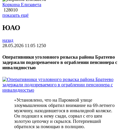
Коркина Елизавета
128010
показать ещё
ЮАО
назад
28.05.2026 11:05
1250
Оперативники уголовного розыска района Братеево
задержали подозреваемого в ограблении пенсионера с
инвалидностью
«Установлено, что на Паромной улице
злоумышленник обратил внимание на 69-летнего
мужчину, находившегося в инвалидной коляске.
Он подошел к нему сзади, сорвал с его шеи
золотую цепочку и скрылся. Потерпевший
обратился за помощью в полицию.