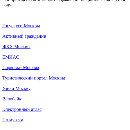
году.
Госуслуги Москвы
Активный гражданин
ЖКХ Москвы
ЕМИАС
Парковки Москвы
Туристический портал Москвы
Узнай Москву
Велобайк
Электронный атлас
По музеям