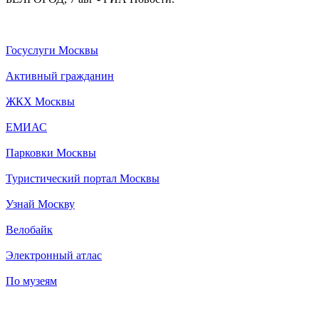
Госуслуги Москвы
Активный гражданин
ЖКХ Москвы
ЕМИАС
Парковки Москвы
Туристический портал Москвы
Узнай Москву
Велобайк
Электронный атлас
По музеям