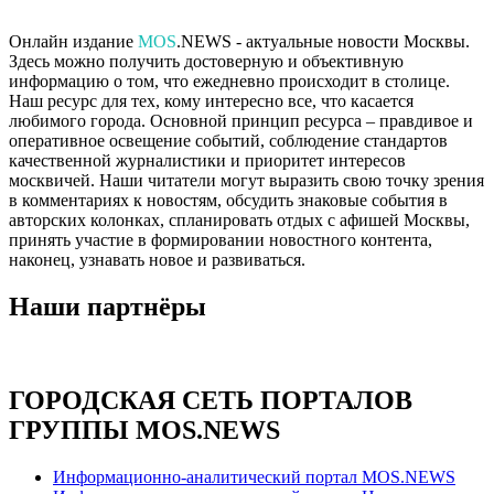
Онлайн издание
MOS
.NEWS - актуальные новости Москвы.
Здесь можно получить достоверную и объективную
информацию о том, что ежедневно происходит в столице.
Наш ресурс для тех, кому интересно все, что касается
любимого города. Основной принцип ресурса – правдивое и
оперативное освещение событий, соблюдение стандартов
качественной журналистики и приоритет интересов
москвичей. Наши читатели могут выразить свою точку зрения
в комментариях к новостям, обсудить знаковые события в
авторских колонках, спланировать отдых с афишей Москвы,
принять участие в формировании новостного контента,
наконец, узнавать новое и развиваться.
Наши партнёры
ГОРОДСКАЯ СЕТЬ ПОРТАЛОВ
ГРУППЫ MOS.NEWS
Информационно-аналитический портал MOS.NEWS