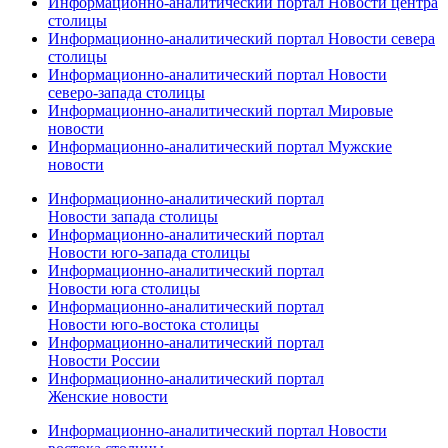
Информационно-аналитический портал Новости центра
столицы
Информационно-аналитический портал Новости севера
столицы
Информационно-аналитический портал Новости
северо-запада столицы
Информационно-аналитический портал Мировые
новости
Информационно-аналитический портал Мужские
новости
Информационно-аналитический портал
Новости запада столицы
Информационно-аналитический портал
Новости юго-запада столицы
Информационно-аналитический портал
Новости юга столицы
Информационно-аналитический портал
Новости юго-востока столицы
Информационно-аналитический портал
Новости России
Информационно-аналитический портал
Женские новости
Информационно-аналитический портал Новости