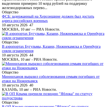
выделении примерно 10 млрд рублей на поддержку
железнодорожных перево...
Общество
ФСБ: задержанный на Херсонщине должен был достать
адреса российских военных
10 августа 2026
47
МОСКВА, 10 авг — РИА Новости.
Общество
В аэропортах Бугульмы, Казани, Нижнекамска и Оренбурга
сняли ограничения
10 августа 2026
44
МОСКВА, 10 авг - РИА Новости.
Общество
Минниханов выразил соболезнования семьям погибших от
атаки на Нижнекамск
10 августа 2026
40
КАЗАНЬ, 10 авг – РИА Новости.
Общество
В ОП Крыма оценили позицию "Яблока" по статусу