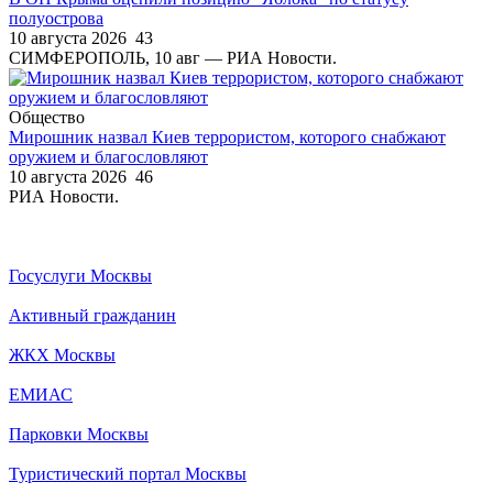
полуострова
10 августа 2026
43
СИМФЕРОПОЛЬ, 10 авг — РИА Новости.
Общество
Мирошник назвал Киев террористом, которого снабжают
оружием и благословляют
10 августа 2026
46
РИА Новости.
Госуслуги Москвы
Активный гражданин
ЖКХ Москвы
ЕМИАС
Парковки Москвы
Туристический портал Москвы