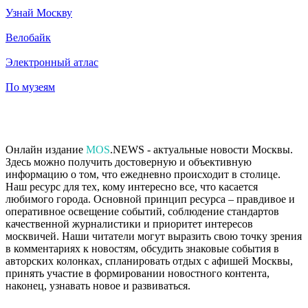
Узнай Москву
Велобайк
Электронный атлас
По музеям
Онлайн издание
MOS
.NEWS - актуальные новости Москвы.
Здесь можно получить достоверную и объективную
информацию о том, что ежедневно происходит в столице.
Наш ресурс для тех, кому интересно все, что касается
любимого города. Основной принцип ресурса – правдивое и
оперативное освещение событий, соблюдение стандартов
качественной журналистики и приоритет интересов
москвичей. Наши читатели могут выразить свою точку зрения
в комментариях к новостям, обсудить знаковые события в
авторских колонках, спланировать отдых с афишей Москвы,
принять участие в формировании новостного контента,
наконец, узнавать новое и развиваться.