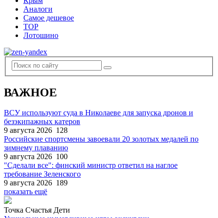
Крым
Аналоги
Самое дешевое
TOP
Лотошино
ВАЖНОЕ
ВСУ используют суда в Николаеве для запуска дронов и
безэкипажных катеров
9 августа 2026
128
Российские спортсмены завоевали 20 золотых медалей по
зимнему плаванию
9 августа 2026
100
"Сделали все": финский министр ответил на наглое
требование Зеленского
9 августа 2026
189
показать ещё
Точка Счастья Дети