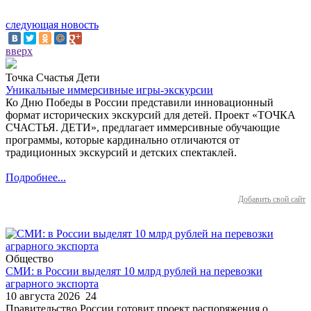
следующая новость
вверх
Точка Счастья Дети
Уникальные иммерсивные игры-экскурсии
Ко Дню Победы в России представили инновационный
формат исторических экскурсий для детей. Проект «ТОЧКА
СЧАСТЬЯ. ДЕТИ», предлагает иммерсивные обучающие
программы, которые кардинально отличаются от
традиционных экскурсий и детских спектаклей.
Подробнее...
Добавить свой сайт
Общество
СМИ: в России выделят 10 млрд рублей на перевозки
аграрного экспорта
10 августа 2026
24
Правительство России готовит проект распоряжения о