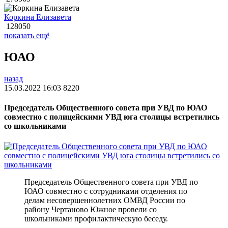
Коркина Елизавета
128050
показать ещё
ЮАО
назад
15.03.2022 16:03
8220
Председатель Общественного совета при УВД по ЮАО
совместно с полицейскими УВД юга столицы встретились
со школьниками
Председатель Общественного совета при УВД по
ЮАО совместно с сотрудниками отделения по
делам несовершеннолетних ОМВД России по
району Чертаново Южное провели со
школьниками профилактическую беседу.