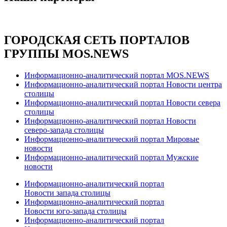
ГОРОДСКАЯ СЕТЬ ПОРТАЛОВ
ГРУППЫ MOS.NEWS
Информационно-аналитический портал MOS.NEWS
Информационно-аналитический портал Новости центра
столицы
Информационно-аналитический портал Новости севера
столицы
Информационно-аналитический портал Новости
северо-запада столицы
Информационно-аналитический портал Мировые
новости
Информационно-аналитический портал Мужские
новости
Информационно-аналитический портал
Новости запада столицы
Информационно-аналитический портал
Новости юго-запада столицы
Информационно-аналитический портал