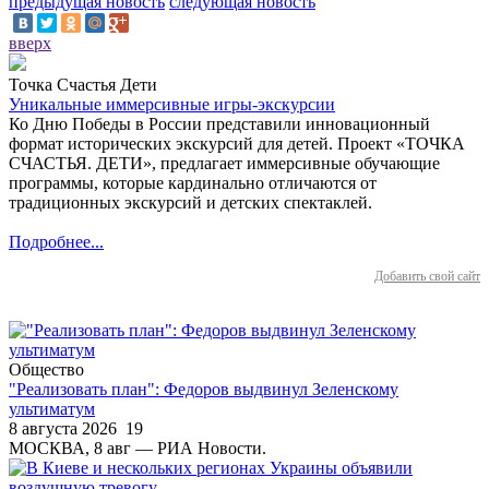
предыдущая новость
следующая новость
вверх
Точка Счастья Дети
Уникальные иммерсивные игры-экскурсии
Ко Дню Победы в России представили инновационный
формат исторических экскурсий для детей. Проект «ТОЧКА
СЧАСТЬЯ. ДЕТИ», предлагает иммерсивные обучающие
программы, которые кардинально отличаются от
традиционных экскурсий и детских спектаклей.
Подробнее...
Добавить свой сайт
Общество
"Реализовать план": Федоров выдвинул Зеленскому
ультиматум
8 августа 2026
19
МОСКВА, 8 авг — РИА Новости.