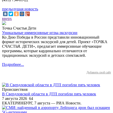
предыдущая новость
вверх
Точка Счастья Дети
Уникальные иммерсивные игры-экскурсии
Ко Дню Победы в России представили инновационный
формат исторических экскурсий для детей. Проект «ТОЧКА
СЧАСТЬЯ. ДЕТИ», предлагает иммерсивные обучающие
программы, которые кардинально отличаются от
традиционных экскурсий и детских спектаклей.
Подробнее...
Добавить свой сайт
Происшествия
В Свердловской области в ДТП погибли пять человек
7 августа 2026
64
ЕКАТЕРИНБУРГ, 7 августа — РИА Новости.