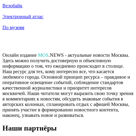
Велобайк
Электронный атлас
По музеям
Онлайн издание
MOS
.NEWS - актуальные новости Москвы.
Здесь можно получить достоверную и объективную
информацию о том, что ежедневно происходит в столице.
Наш ресурс для тех, кому интересно все, что касается
любимого города. Основной принцип ресурса – правдивое и
оперативное освещение событий, соблюдение стандартов
качественной журналистики и приоритет интересов
москвичей. Наши читатели могут выразить свою точку зрения
в комментариях к новостям, обсудить знаковые события в
авторских колонках, спланировать отдых с афишей Москвы,
принять участие в формировании новостного контента,
наконец, узнавать новое и развиваться.
Наши партнёры