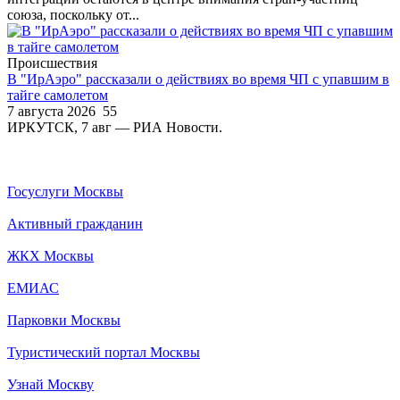
союза, поскольку от...
Происшествия
В "ИрАэро" рассказали о действиях во время ЧП с упавшим в
тайге самолетом
7 августа 2026
55
ИРКУТСК, 7 авг — РИА Новости.
Госуслуги Москвы
Активный гражданин
ЖКХ Москвы
ЕМИАС
Парковки Москвы
Туристический портал Москвы
Узнай Москву