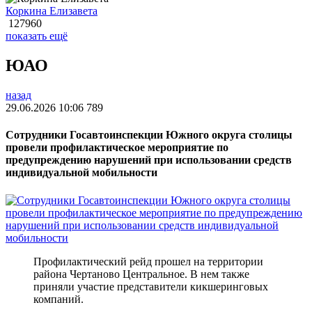
Коркина Елизавета
127960
показать ещё
ЮАО
назад
29.06.2026 10:06
789
Сотрудники Госавтоинспекции Южного округа столицы
провели профилактическое мероприятие по
предупреждению нарушений при использовании средств
индивидуальной мобильности
Профилактический рейд прошел на территории
района Чертаново Центральное. В нем также
приняли участие представители кикшеринговых
компаний.