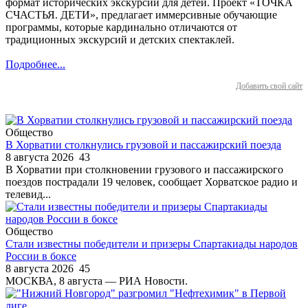
формат исторических экскурсий для детей. Проект «ТОЧКА
СЧАСТЬЯ. ДЕТИ», предлагает иммерсивные обучающие
программы, которые кардинально отличаются от
традиционных экскурсий и детских спектаклей.
Подробнее...
Добавить свой сайт
Общество
В Хорватии столкнулись грузовой и пассажирский поезда
8 августа 2026
43
В Хорватии при столкновении грузового и пассажирского
поездов пострадали 19 человек, сообщает Хорватское радио и
телевид...
Общество
Стали известны победители и призеры Спартакиады народов
России в боксе
8 августа 2026
45
МОСКВА, 8 августа — РИА Новости.