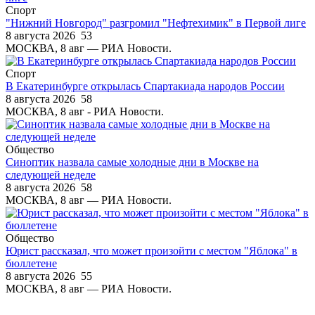
Спорт
"Нижний Новгород" разгромил "Нефтехимик" в Первой лиге
8 августа 2026
53
МОСКВА, 8 авг — РИА Новости.
Спорт
В Екатеринбурге открылась Спартакиада народов России
8 августа 2026
58
МОСКВА, 8 авг - РИА Новости.
Общество
Синоптик назвала самые холодные дни в Москве на
следующей неделе
8 августа 2026
58
МОСКВА, 8 авг — РИА Новости.
Общество
Юрист рассказал, что может произойти с местом "Яблока" в
бюллетене
8 августа 2026
55
МОСКВА, 8 авг — РИА Новости.