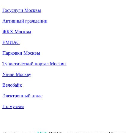
Госуслуги Москвы
Активный гражданин
ЖКХ Москвы
ЕМИАС
Парковки Москвы
Туристический портал Москвы
Узнай Москву
Велобайк
Электронный атлас
По музеям