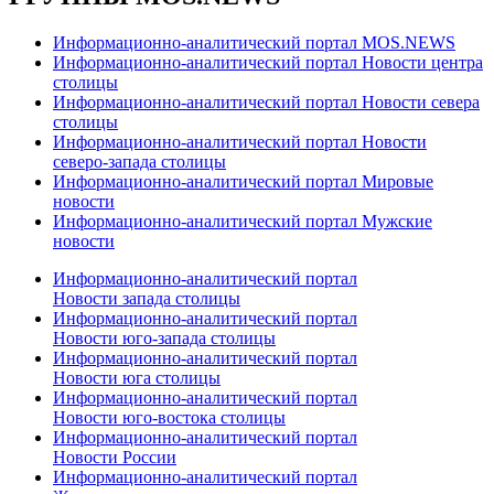
Информационно-аналитический портал MOS.NEWS
Информационно-аналитический портал Новости центра
столицы
Информационно-аналитический портал Новости севера
столицы
Информационно-аналитический портал Новости
северо-запада столицы
Информационно-аналитический портал Мировые
новости
Информационно-аналитический портал Мужские
новости
Информационно-аналитический портал
Новости запада столицы
Информационно-аналитический портал
Новости юго-запада столицы
Информационно-аналитический портал
Новости юга столицы
Информационно-аналитический портал
Новости юго-востока столицы
Информационно-аналитический портал
Новости России
Информационно-аналитический портал