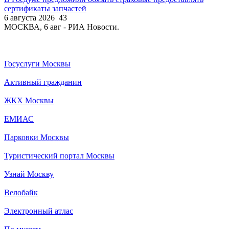
сертификаты запчастей
6 августа 2026
43
МОСКВА, 6 авг - РИА Новости.
Госуслуги Москвы
Активный гражданин
ЖКХ Москвы
ЕМИАС
Парковки Москвы
Туристический портал Москвы
Узнай Москву
Велобайк
Электронный атлас