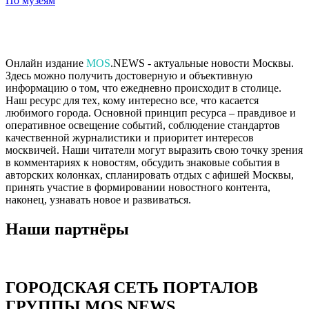
По музеям
Онлайн издание
MOS
.NEWS - актуальные новости Москвы.
Здесь можно получить достоверную и объективную
информацию о том, что ежедневно происходит в столице.
Наш ресурс для тех, кому интересно все, что касается
любимого города. Основной принцип ресурса – правдивое и
оперативное освещение событий, соблюдение стандартов
качественной журналистики и приоритет интересов
москвичей. Наши читатели могут выразить свою точку зрения
в комментариях к новостям, обсудить знаковые события в
авторских колонках, спланировать отдых с афишей Москвы,
принять участие в формировании новостного контента,
наконец, узнавать новое и развиваться.
Наши партнёры
ГОРОДСКАЯ СЕТЬ ПОРТАЛОВ
ГРУППЫ MOS.NEWS