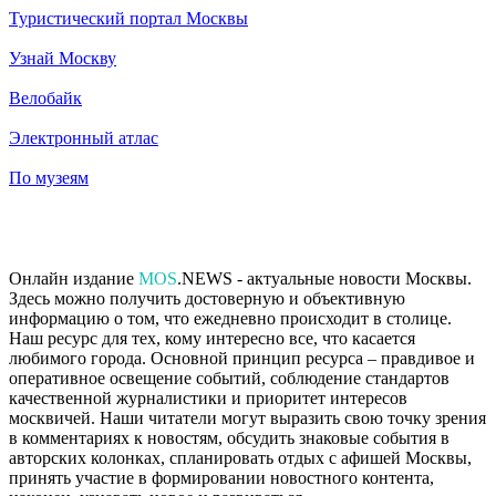
Туристический портал Москвы
Узнай Москву
Велобайк
Электронный атлас
По музеям
Онлайн издание
MOS
.NEWS - актуальные новости Москвы.
Здесь можно получить достоверную и объективную
информацию о том, что ежедневно происходит в столице.
Наш ресурс для тех, кому интересно все, что касается
любимого города. Основной принцип ресурса – правдивое и
оперативное освещение событий, соблюдение стандартов
качественной журналистики и приоритет интересов
москвичей. Наши читатели могут выразить свою точку зрения
в комментариях к новостям, обсудить знаковые события в
авторских колонках, спланировать отдых с афишей Москвы,
принять участие в формировании новостного контента,