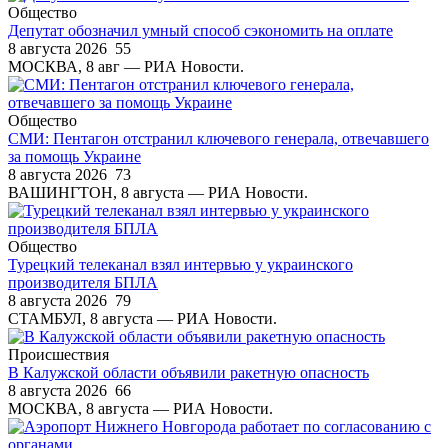
Общество
Депутат обозначил умный способ сэкономить на оплате
8 августа 2026
55
МОСКВА, 8 авг — РИА Новости.
Общество
СМИ: Пентагон отстранил ключевого генерала, отвечавшего
за помощь Украине
8 августа 2026
73
ВАШИНГТОН, 8 августа — РИА Новости.
Общество
Турецкий телеканал взял интервью у украинского
производителя БПЛА
8 августа 2026
79
СТАМБУЛ, 8 августа — РИА Новости.
Происшествия
В Калужской области объявили ракетную опасность
8 августа 2026
66
МОСКВА, 8 августа — РИА Новости.