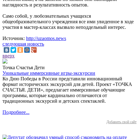
наглядность и результативность опытов.
Само собой, у любознательных учащихся
общеобразовательного учреждения все ими увиденное в ходе
участия в мастер-классах вызвало неподдельный интерес.
Источник:
http://uzaomos.news
следующая новость
вверх
Точка Счастья Дети
Уникальные иммерсивные игры-экскурсии
Ко Дню Победы в России представили инновационный
формат исторических экскурсий для детей. Проект «ТОЧКА
СЧАСТЬЯ. ДЕТИ», предлагает иммерсивные обучающие
программы, которые кардинально отличаются от
традиционных экскурсий и детских спектаклей.
Подробнее...
Добавить свой сайт