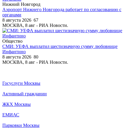
Нижний Новгород
Аэропорт Нижнего Новгорода работает по согласованию с
органами
8 августа 2026
67
МОСКВА, 8 авг - РИА Новости.
Общество
СМИ: УЕФА выплатил шестизначную сумму любовнице
Инфантино
8 августа 2026
80
МОСКВА, 8 авг - РИА Новости.
Госуслуги Москвы
Активный гражданин
ЖКХ Москвы
ЕМИАС
Парковки Москвы