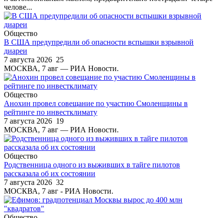
челове...
Общество
В США предупредили об опасности вспышки взрывной
диареи
7 августа 2026
25
МОСКВА, 7 авг — РИА Новости.
Общество
Анохин провел совещание по участию Смоленщины в
рейтинге по инвестклимату
7 августа 2026
19
МОСКВА, 7 авг — РИА Новости.
Общество
Родственница одного из выживших в тайге пилотов
рассказала об их состоянии
7 августа 2026
32
МОСКВА, 7 авг - РИА Новости.
Общество