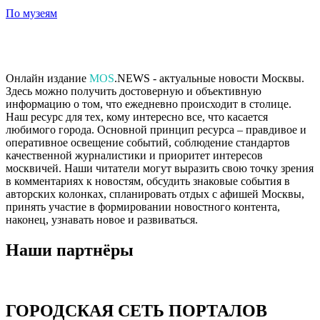
По музеям
Онлайн издание
MOS
.NEWS - актуальные новости Москвы.
Здесь можно получить достоверную и объективную
информацию о том, что ежедневно происходит в столице.
Наш ресурс для тех, кому интересно все, что касается
любимого города. Основной принцип ресурса – правдивое и
оперативное освещение событий, соблюдение стандартов
качественной журналистики и приоритет интересов
москвичей. Наши читатели могут выразить свою точку зрения
в комментариях к новостям, обсудить знаковые события в
авторских колонках, спланировать отдых с афишей Москвы,
принять участие в формировании новостного контента,
наконец, узнавать новое и развиваться.
Наши партнёры
ГОРОДСКАЯ СЕТЬ ПОРТАЛОВ