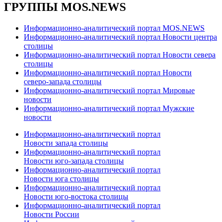
ГРУППЫ MOS.NEWS
Информационно-аналитический портал MOS.NEWS
Информационно-аналитический портал Новости центра
столицы
Информационно-аналитический портал Новости севера
столицы
Информационно-аналитический портал Новости
северо-запада столицы
Информационно-аналитический портал Мировые
новости
Информационно-аналитический портал Мужские
новости
Информационно-аналитический портал
Новости запада столицы
Информационно-аналитический портал
Новости юго-запада столицы
Информационно-аналитический портал
Новости юга столицы
Информационно-аналитический портал
Новости юго-востока столицы
Информационно-аналитический портал
Новости России