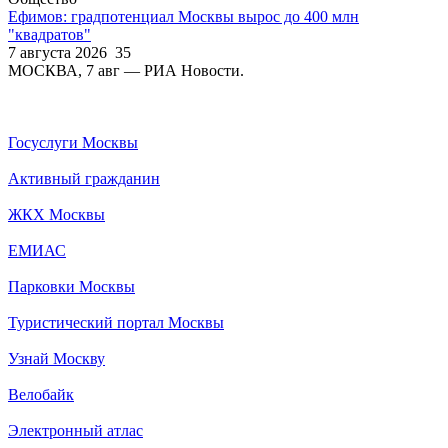
Ефимов: градпотенциал Москвы вырос до 400 млн
"квадратов"
7 августа 2026
35
МОСКВА, 7 авг — РИА Новости.
Госуслуги Москвы
Активный гражданин
ЖКХ Москвы
ЕМИАС
Парковки Москвы
Туристический портал Москвы
Узнай Москву
Велобайк
Электронный атлас