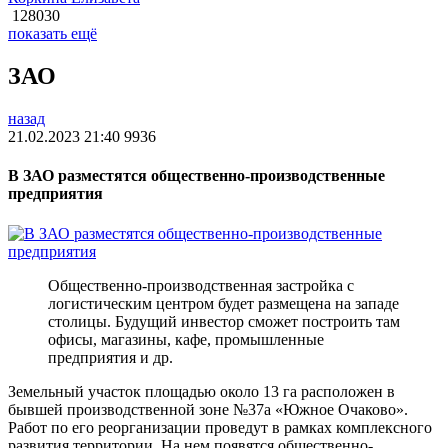
128030
показать ещё
ЗАО
назад
21.02.2023 21:40
9936
В ЗАО разместятся общественно-производственные
предприятия
Общественно-производственная застройка с
логистическим центром будет размещена на западе
столицы. Будущий инвестор сможет построить там
офисы, магазины, кафе, промышленные
предприятия и др.
Земельный участок площадью около 13 га расположен в
бывшей производственной зоне №37а «Южное Очаково».
Работ по его реорганизации проведут в рамках комплексного
развития территории. На нем появятся общественно-