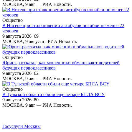
МОСКВА, 9 авг — РИА Новости.
Общество
В Нигере при столкновении автобусов погибли не менее 22
человек
9 августа 2026
69
МОСКВА, 9 августа - РИА Новости.
Общество
Юрист рассказал, как мошенники обманывают родителей
будущих первоклассников
9 августа 2026
62
МОСКВА, 9 авг — РИА Новости.
Общество
В Тульской области сбили еще четыре БПЛА ВСУ
9 августа 2026
80
МОСКВА, 9 авг — РИА Новости.
Госуслуги Москвы