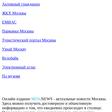
Активный гражданин
ЖКХ Москвы
ЕМИАС
Парковки Москвы
Туристический портал Москвы
Узнай Москву
Велобайк
Электронный атлас
По музеям
Онлайн издание
MOS
.NEWS - актуальные новости Москвы.
Здесь можно получить достоверную и объективную
информацию о том, что ежедневно происходит в столице.