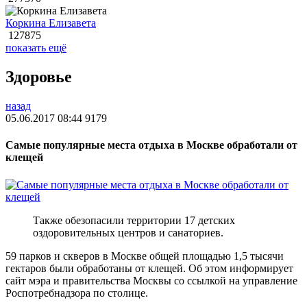
Коркина Елизавета
127875
показать ещё
Здоровье
назад
05.06.2017 08:44
9179
Самые популярные места отдыха в Москве обработали от
клещей
Также обезопасили территории 17 детских
оздоровительных центров и санаториев.
59 парков и скверов в Москве общей площадью 1,5 тысячи
гектаров были обработаны от клещей. Об этом информирует
сайт мэра и правительства Москвы со ссылкой на управление
Роспотребнадзора по столице.