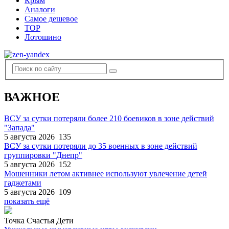
Крым
Аналоги
Самое дешевое
TOP
Лотошино
ВАЖНОЕ
ВСУ за сутки потеряли более 210 боевиков в зоне действий
"Запада"
5 августа 2026
135
ВСУ за сутки потеряли до 35 военных в зоне действий
группировки "Днепр"
5 августа 2026
152
Мошенники летом активнее используют увлечение детей
гаджетами
5 августа 2026
109
показать ещё
Точка Счастья Дети