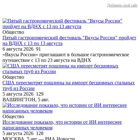
Добавить свой сайт
Общество
Пятый гастрономический фестиваль "Вкусы России" пройдет
на ВДНХ с 13 по 13 августа
6 августа 2026
91
«Вкусы России» приглашают в большое гастрономическое
путешествие с 13 по 23 августа на ВДНХ
Общество
США пересмотрят пошлины на импорт бесшовных стальных
труб из России
5 августа 2026
129
ВАШИНГТОН, 5 авг.
Общество
Исследование показало, что истории от ИИ интереснее
написанных человеком
5 августа 2026
128
МОСКВА, 5 авг — РИА Новости.