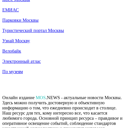
ЕМИАС
Парковки Москвы
Туристический портал Москвы
Узнай Москву
Велобайк
Электронный атлас
По музеям
Онлайн издание
MOS
.NEWS - актуальные новости Москвы.
Здесь можно получить достоверную и объективную
информацию о том, что ежедневно происходит в столице.
Наш ресурс для тех, кому интересно все, что касается
любимого города. Основной принцип ресурса – правдивое и
оперативное освещение событий, соблюдение стандартов