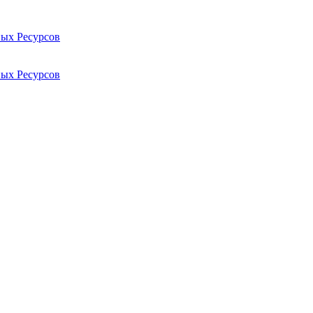
ых Ресурсов
ых Ресурсов