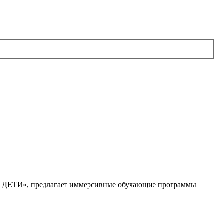
. ДЕТИ», предлагает иммерсивные обучающие программы,