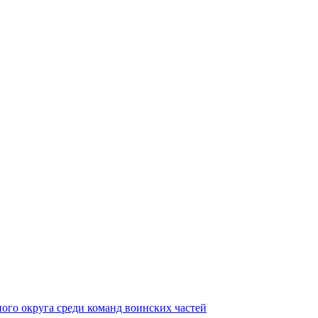
ного округа среди команд воинских частей