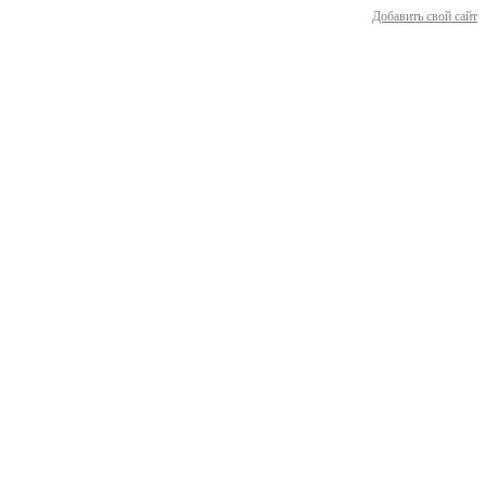
Добавить свой сайт