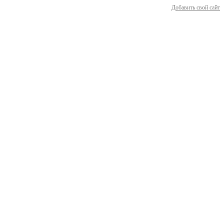
Добавить свой сайт