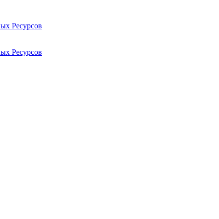
ых Ресурсов
ых Ресурсов