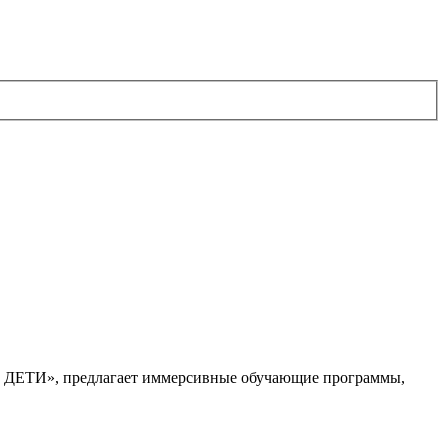
. ДЕТИ», предлагает иммерсивные обучающие программы,