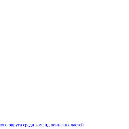
ного округа среди команд воинских частей