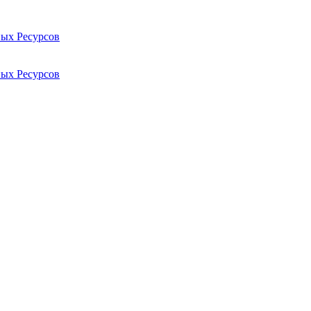
ых Ресурсов
ых Ресурсов