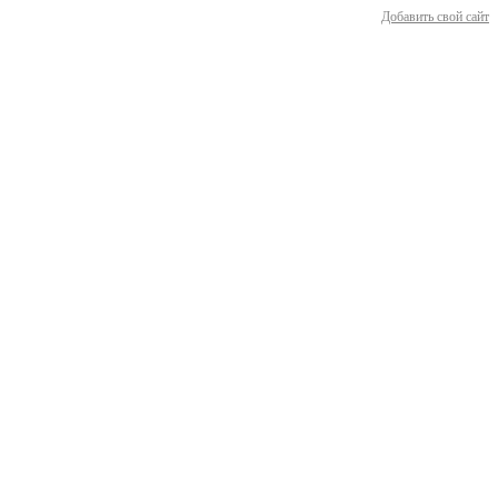
Добавить свой сайт