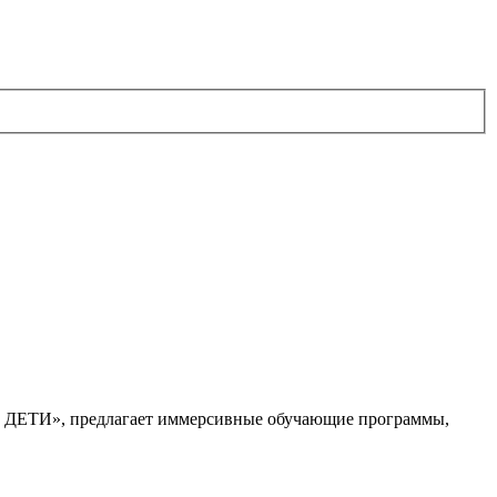
. ДЕТИ», предлагает иммерсивные обучающие программы,