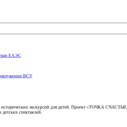
стран ЕАЭС
луокружении ВСУ
 исторических экскурсий для детей. Проект «ТОЧКА СЧАСТЬЯ
 детских спектаклей.