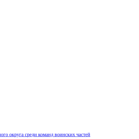
ного округа среди команд воинских частей