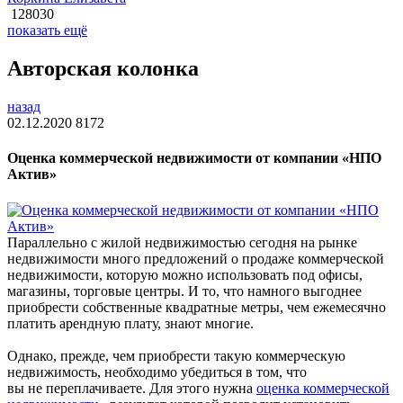
128030
показать ещё
Авторская колонка
назад
02.12.2020
8172
Оценка коммерческой недвижимости от компании «НПО
Актив»
Параллельно с жилой недвижимостью сегодня на рынке
недвижимости много предложений о продаже коммерческой
недвижимости, которую можно использовать под офисы,
магазины, торговые центры. И то, что намного выгоднее
приобрести собственные квадратные метры, чем ежемесячно
платить арендную плату, знают многие.
Однако, прежде, чем приобрести такую коммерческую
недвижимость, необходимо убедиться в том, что
вы не переплачиваете. Для этого нужна
оценка коммерческой