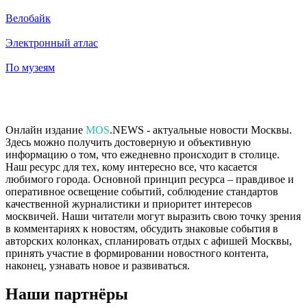
Велобайк
Электронный атлас
По музеям
Онлайн издание
MOS
.NEWS - актуальные новости Москвы.
Здесь можно получить достоверную и объективную
информацию о том, что ежедневно происходит в столице.
Наш ресурс для тех, кому интересно все, что касается
любимого города. Основной принцип ресурса – правдивое и
оперативное освещение событий, соблюдение стандартов
качественной журналистики и приоритет интересов
москвичей. Наши читатели могут выразить свою точку зрения
в комментариях к новостям, обсудить знаковые события в
авторских колонках, спланировать отдых с афишей Москвы,
принять участие в формировании новостного контента,
наконец, узнавать новое и развиваться.
Наши партнёры