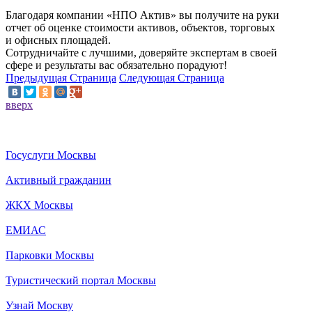
Благодаря компании «НПО Актив» вы получите на руки
отчет об оценке стоимости активов, объектов, торговых
и офисных площадей.
Сотрудничайте с лучшими, доверяйте экспертам в своей
сфере и результаты вас обязательно порадуют!
Предыдущая Страница
Следующая Страница
вверх
Госуслуги Москвы
Активный гражданин
ЖКХ Москвы
ЕМИАС
Парковки Москвы
Туристический портал Москвы
Узнай Москву