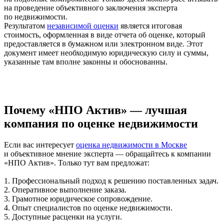
на проведение объективного заключения эксперта
по недвижимости.
Результатом
независимой оценки
является итоговая
стоимость, оформленная в виде отчета об оценке, который
предоставляется в бумажном или электронном виде. Этот
документ имеет необходимую юридическую силу и суммы,
указанные там вполне законны и обоснованны.
Почему «НПО Актив» — лучшая
компания по оценке недвижимости
Если вас интересует
оценка недвижимости в Москве
и объективное мнение эксперта — обращайтесь к компании
«НПО Актив». Только тут вам предложат:
1. Профессиональный подход к решению поставленных задач.
2. Оперативное выполнение заказа.
3. Грамотное юридическое сопровождение.
4. Опыт специалистов по оценке недвижимости.
5. Доступные расценки на услуги.