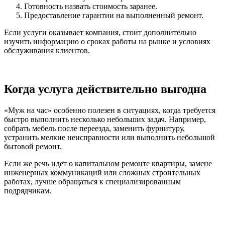
Готовность назвать стоимость заранее.
Предоставление гарантии на выполненный ремонт.
Если услуги оказывает компания, стоит дополнительно
изучить информацию о сроках работы на рынке и условиях
обслуживания клиентов.
Когда услуга действительно выгодна
«Муж на час» особенно полезен в ситуациях, когда требуется
быстро выполнить несколько небольших задач. Например,
собрать мебель после переезда, заменить фурнитуру,
устранить мелкие неисправности или выполнить небольшой
бытовой ремонт.
Если же речь идет о капитальном ремонте квартиры, замене
инженерных коммуникаций или сложных строительных
работах, лучше обращаться к специализированным
подрядчикам.