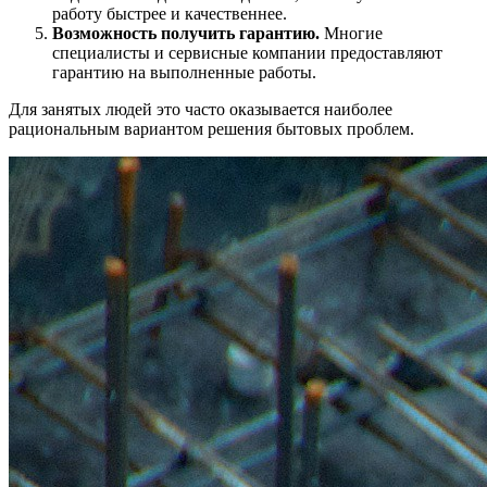
работу быстрее и качественнее.
Возможность получить гарантию.
Многие
специалисты и сервисные компании предоставляют
гарантию на выполненные работы.
Для занятых людей это часто оказывается наиболее
рациональным вариантом решения бытовых проблем.