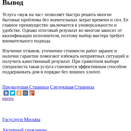
Вывод
Услуга «муж на час» позволяет быстро решить многие
бытовые проблемы без значительных затрат времени и сил. Ее
главное преимущество заключается в универсальности и
удобстве. Однако итоговый результат во многом зависит от
квалификации исполнителя, поэтому выбор мастера требует
внимательного подхода.
Изучение отзывов, уточнение стоимости работ заранее и
наличие гарантии помогают избежать неприятных ситуаций и
получить качественный результат. При грамотном выборе
специалиста такая услуга становится эффективным способом
поддерживать дом в порядке без лишних хлопот.
Предыдущая Страница
Следующая Страница
вверх
Госуслуги Москвы
Активный гражданин