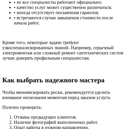
• не все специалисты работают официально;
• качество услуг может существенно различаться;
• иногда отсутствует письменная гарантия;
• встречаются случаи завышения стоимости после
начала работ.
Кроме того, некоторые задачи требуют
узкоспециализированных знаний. Например, серьезный
электромонтаж или сложный ремонт сантехнических систем
лучше доверять профильным специалистам.
Как выбрать надежного мастера
Чтобы минимизировать риски, рекомендуется уделить
внимание нескольким моментам перед заказом услуги.
Полезно проверить:
Отзывы предыдущих клиентов.
Наличие фотографий выполненных работ.
Опыт работы в нужном направлении.