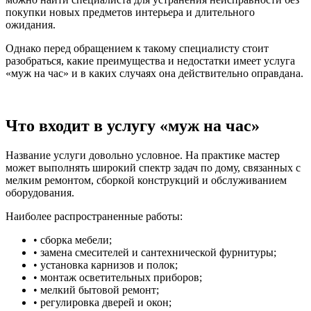
покупки новых предметов интерьера и длительного
ожидания.
Однако перед обращением к такому специалисту стоит
разобраться, какие преимущества и недостатки имеет услуга
«муж на час» и в каких случаях она действительно оправдана.
Что входит в услугу «муж на час»
Название услуги довольно условное. На практике мастер
может выполнять широкий спектр задач по дому, связанных с
мелким ремонтом, сборкой конструкций и обслуживанием
оборудования.
Наиболее распространенные работы:
• сборка мебели;
• замена смесителей и сантехнической фурнитуры;
• установка карнизов и полок;
• монтаж осветительных приборов;
• мелкий бытовой ремонт;
• регулировка дверей и окон;