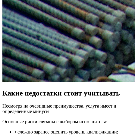
Какие недостатки стоит учитывать
Несмотря на очевидные преимущества, услуга имеет и
определенные минусы.
Основные риски связаны с выбором исполнителя:
• сложно заранее оценить уровень квалификации;