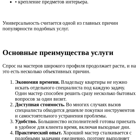
• крепление предметов интерьера.
Универсальность считается одной из главных причин
популярности подобных услуг.
Основные преимущества услуги
Спрос на мастеров широкого профиля продолжает расти, и на
это есть несколько объективных причин.
Экономия времени.
Владельцу квартиры не нужно
искать отдельного специалиста под каждую задачу.
Один мастер способен решить сразу несколько бытовых
вопросов за один визит.
Доступная стоимость.
Во многих случаях вызов
специалиста обходится дешевле покупки инструментов
и самостоятельного устранения проблемы.
Удобство.
Большинство исполнителей готовы приехать
в удобное для клиента время, включая выходные дни.
Практический опыт.
Хороший мастер сталкивается с
подобными задачами ежедневно, поэтому выполняет