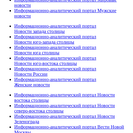
новости
Информационно-аналитический портал Мужские
новости
Информационно-аналитический портал
Новости запада столицы
Информационно-аналитический портал
Новости юго-запада столицы
Информационно-аналитический портал
Новости юга столицы
Информационно-аналитический портал
Новости юго-востока столицы
Информационно-аналитический портал
Новости России
Информационно-аналитический портал
Женские новости
Информационно-аналитический портал Новости
востока столицы
Информационно-аналитический портал Новости
северо-востока столицы
Информационно-аналитический портал Новости
Зеленограда
Информационно-аналитический портал Вести Новой
Москвы