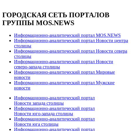
ГОРОДСКАЯ СЕТЬ ПОРТАЛОВ
ГРУППЫ MOS.NEWS
Информационно-аналитический портал MOS.NEWS
Информационно-аналитический портал Новости центра
столицы
Информационно-аналитический портал Новости севера
столицы
Информационно-аналитический портал Новости
северо-запада столицы
Информационно-аналитический портал Мировые
новости
Информационно-аналитический портал Мужские
новости
Информационно-аналитический портал
Новости запада столицы
Информационно-аналитический портал
Новости юго-запада столицы
Информационно-аналитический портал
Новости юга столицы
Информационно-аналитический портал