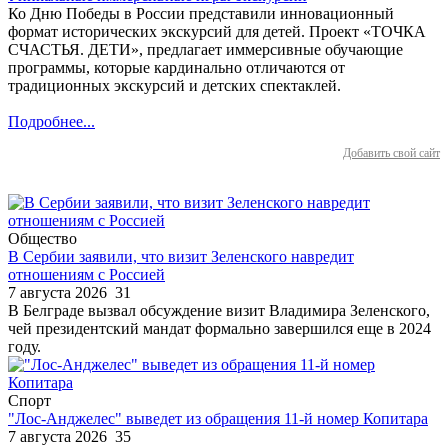
Ко Дню Победы в России представили инновационный
формат исторических экскурсий для детей. Проект «ТОЧКА
СЧАСТЬЯ. ДЕТИ», предлагает иммерсивные обучающие
программы, которые кардинально отличаются от
традиционных экскурсий и детских спектаклей.
Подробнее...
Добавить свой сайт
Общество
В Сербии заявили, что визит Зеленского навредит
отношениям с Россией
7 августа 2026
31
В Белграде вызвал обсуждение визит Владимира Зеленского,
чей президентский мандат формально завершился еще в 2024
году.
Спорт
"Лос-Анджелес" выведет из обращения 11-й номер Копитара
7 августа 2026
35