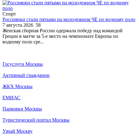
Спорт
Россиянки стали пятыми на молодежном ЧЕ по водному поло
7 августа 2026
58
Женская сборная России одержала победу над командой
Греции в матче за 5-е место на чемпионате Европы по
водному поло сре...
Госуслуги Москвы
Активный гражданин
ЖКХ Москвы
ЕМИАС
Парковки Москвы
Туристический портал Москвы
Узнай Москву