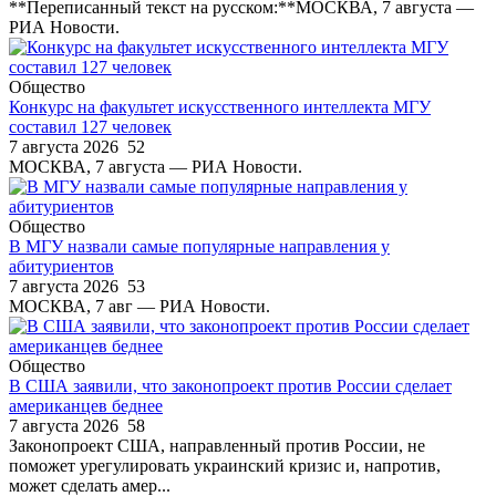
**Переписанный текст на русском:**МОСКВА, 7 августа —
РИА Новости.
Общество
Конкурс на факультет искусственного интеллекта МГУ
составил 127 человек
7 августа 2026
52
МОСКВА, 7 августа — РИА Новости.
Общество
В МГУ назвали самые популярные направления у
абитуриентов
7 августа 2026
53
МОСКВА, 7 авг — РИА Новости.
Общество
В США заявили, что законопроект против России сделает
американцев беднее
7 августа 2026
58
Законопроект США, направленный против России, не
поможет урегулировать украинский кризис и, напротив,
может сделать амер...