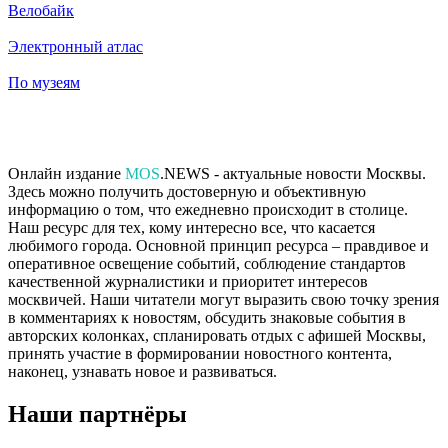
Велобайк
Электронный атлас
По музеям
Онлайн издание
MOS
.NEWS - актуальные новости Москвы.
Здесь можно получить достоверную и объективную
информацию о том, что ежедневно происходит в столице.
Наш ресурс для тех, кому интересно все, что касается
любимого города. Основной принцип ресурса – правдивое и
оперативное освещение событий, соблюдение стандартов
качественной журналистики и приоритет интересов
москвичей. Наши читатели могут выразить свою точку зрения
в комментариях к новостям, обсудить знаковые события в
авторских колонках, спланировать отдых с афишей Москвы,
принять участие в формировании новостного контента,
наконец, узнавать новое и развиваться.
Наши партнёры