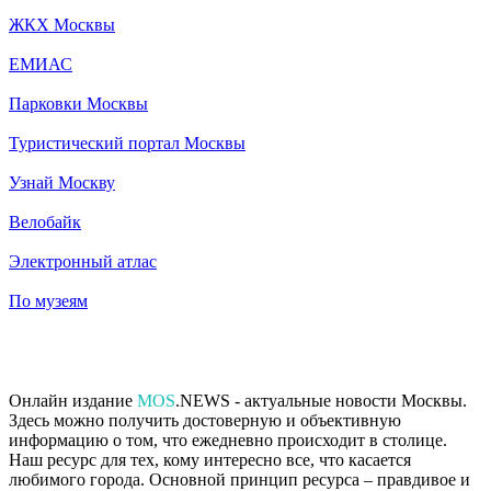
ЖКХ Москвы
ЕМИАС
Парковки Москвы
Туристический портал Москвы
Узнай Москву
Велобайк
Электронный атлас
По музеям
Онлайн издание
MOS
.NEWS - актуальные новости Москвы.
Здесь можно получить достоверную и объективную
информацию о том, что ежедневно происходит в столице.
Наш ресурс для тех, кому интересно все, что касается
любимого города. Основной принцип ресурса – правдивое и