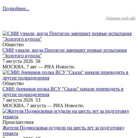
Подробнее...
Добавить свой сайт
Общество
СМИ узнали, когда Пентагон завершит первые испытания
"Золотого купола"
7 августа 2026
58
МОСКВА, 7 авг — РИА Новости.
Общество
СМИ: боевиков полка ВСУ "Скала" начали переводить в
другие подразделения
7 августа 2026
53
МОСКВА, 7 августа — РИА Новости.
Происшествия
Жителя Подмосковья осудили на шесть лет за подготовку
теракта