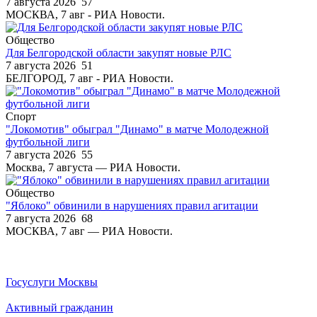
7 августа 2026
57
МОСКВА, 7 авг - РИА Новости.
Общество
Для Белгородской области закупят новые РЛС
7 августа 2026
51
БЕЛГОРОД, 7 авг - РИА Новости.
Спорт
"Локомотив" обыграл "Динамо" в матче Молодежной
футбольной лиги
7 августа 2026
55
Москва, 7 августа — РИА Новости.
Общество
"Яблоко" обвинили в нарушениях правил агитации
7 августа 2026
68
МОСКВА, 7 авг — РИА Новости.
Госуслуги Москвы
Активный гражданин