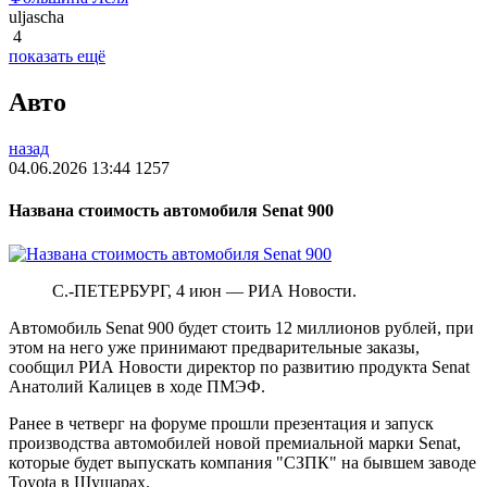
uljascha
4
показать ещё
Авто
назад
04.06.2026 13:44
1257
Названа стоимость автомобиля Senat 900
С.-ПЕТЕРБУРГ, 4 июн — РИА Новости.
Автомобиль Senat 900 будет стоить 12 миллионов рублей, при
этом на него уже принимают предварительные заказы,
сообщил РИА Новости директор по развитию продукта Senat
Анатолий Калицев в ходе ПМЭФ.
Ранее в четверг на форуме прошли презентация и запуск
производства автомобилей новой премиальной марки Senat,
которые будет выпускать компания "СЗПК" на бывшем заводе
Toyota в Шушарах.