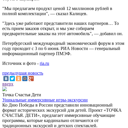
"Мы предлагаем продукт ценой 12 миллионов рублей в
полной комплектации", — сказал Калицев.
"Здесь уже работают представители наших партнеров… То
есть прием заказов открыт, и мы уже собираем
предварительные заказы на этот автомобиль", — добавил он.
Петербургский международный экономический форум в этом
году проходит с 3 по 6 июня. РИА Новости — генеральный
информационный партнер ПМЭФ.
Источник и фото -
ria.ru
предыдущая новость
вверх
Точка Счастья Дети
Уникальные иммерсивные игры-экскурсии
Ко Дню Победы в России представили инновационный
формат исторических экскурсий для детей. Проект «ТОЧКА
СЧАСТЬЯ. ДЕТИ», предлагает иммерсивные обучающие
программы, которые кардинально отличаются от
традиционных экскурсий и детских спектаклей.