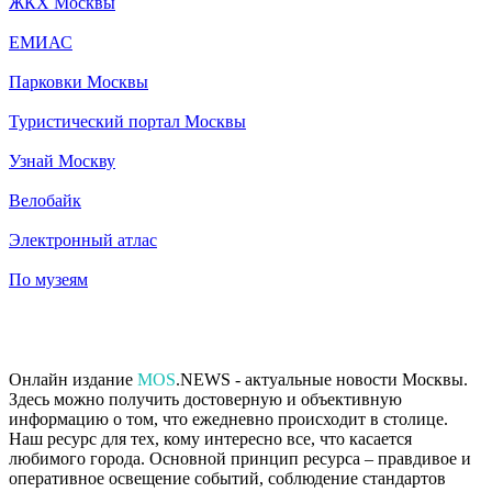
ЖКХ Москвы
ЕМИАС
Парковки Москвы
Туристический портал Москвы
Узнай Москву
Велобайк
Электронный атлас
По музеям
Онлайн издание
MOS
.NEWS - актуальные новости Москвы.
Здесь можно получить достоверную и объективную
информацию о том, что ежедневно происходит в столице.
Наш ресурс для тех, кому интересно все, что касается
любимого города. Основной принцип ресурса – правдивое и
оперативное освещение событий, соблюдение стандартов