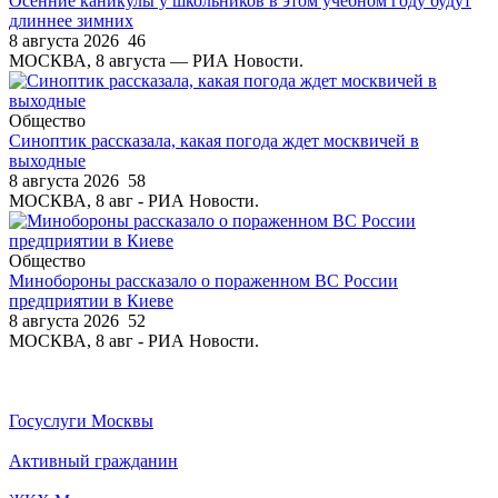
Осенние каникулы у школьников в этом учебном году будут
длиннее зимних
8 августа 2026
46
МОСКВА, 8 августа — РИА Новости.
Общество
Синоптик рассказала, какая погода ждет москвичей в
выходные
8 августа 2026
58
МОСКВА, 8 авг - РИА Новости.
Общество
Минобороны рассказало о пораженном ВС России
предприятии в Киеве
8 августа 2026
52
МОСКВА, 8 авг - РИА Новости.
Госуслуги Москвы
Активный гражданин