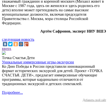
уважаемый гражданин и коренной москвич (Михаил живет в
Москве с 1987 года, здесь он женился и здесь родились его
дети) вполне может претендовать на самые высокие
муниципальные должности, включая председателя
Правительства г. Москва, мэра столицы Российской
Федерации.
Артём Сафронов, эксперт НИУ ВШЭ
следующая новость
вверх
Точка Счастья Дети
Уникальные иммерсивные игры-экскурсии
Ко Дню Победы в России представили инновационный
формат исторических экскурсий для детей. Проект «ТОЧКА
СЧАСТЬЯ. ДЕТИ», предлагает иммерсивные обучающие
программы, которые кардинально отличаются от
традиционных экскурсий и детских спектаклей.
Подробнее...
Добавить свой сайт