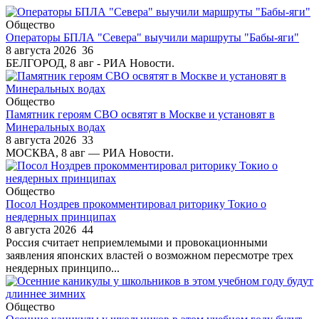
Общество
Операторы БПЛА "Севера" выучили маршруты "Бабы-яги"
8 августа 2026
36
БЕЛГОРОД, 8 авг - РИА Новости.
Общество
Памятник героям СВО освятят в Москве и установят в
Минеральных водах
8 августа 2026
33
МОСКВА, 8 авг — РИА Новости.
Общество
Посол Ноздрев прокомментировал риторику Токио о
неядерных принципах
8 августа 2026
44
Россия считает неприемлемыми и провокационными
заявления японских властей о возможном пересмотре трех
неядерных принципо...
Общество