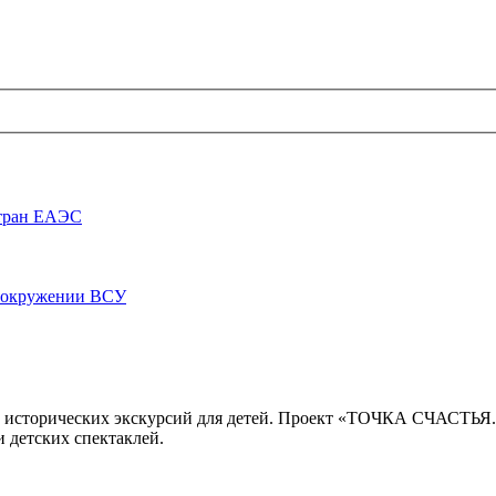
стран ЕАЭС
луокружении ВСУ
 исторических экскурсий для детей. Проект «ТОЧКА СЧАСТЬЯ
 детских спектаклей.