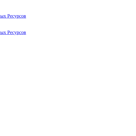
ых Ресурсов
ых Ресурсов