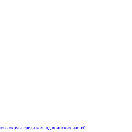
ного округа среди команд воинских частей