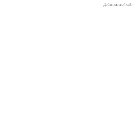
Добавить свой сайт