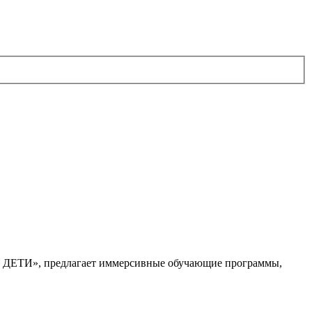
. ДЕТИ», предлагает иммерсивные обучающие программы,