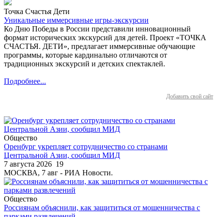
Точка Счастья Дети
Уникальные иммерсивные игры-экскурсии
Ко Дню Победы в России представили инновационный
формат исторических экскурсий для детей. Проект «ТОЧКА
СЧАСТЬЯ. ДЕТИ», предлагает иммерсивные обучающие
программы, которые кардинально отличаются от
традиционных экскурсий и детских спектаклей.
Подробнее...
Добавить свой сайт
Общество
Оренбург укрепляет сотрудничество со странами
Центральной Азии, сообщил МИД
7 августа 2026
19
МОСКВА, 7 авг - РИА Новости.
Общество
Россиянам объяснили, как защититься от мошенничества с
парками развлечений