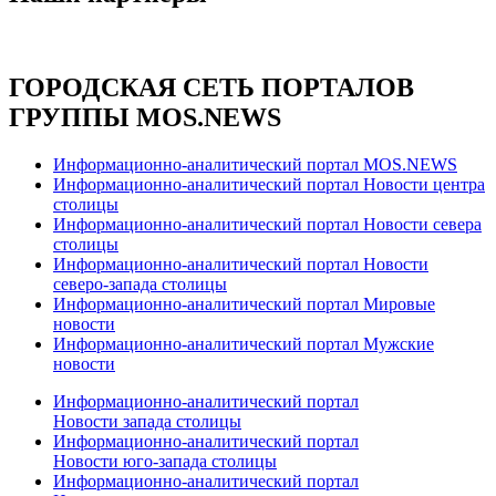
ГОРОДСКАЯ СЕТЬ ПОРТАЛОВ
ГРУППЫ MOS.NEWS
Информационно-аналитический портал MOS.NEWS
Информационно-аналитический портал Новости центра
столицы
Информационно-аналитический портал Новости севера
столицы
Информационно-аналитический портал Новости
северо-запада столицы
Информационно-аналитический портал Мировые
новости
Информационно-аналитический портал Мужские
новости
Информационно-аналитический портал
Новости запада столицы
Информационно-аналитический портал
Новости юго-запада столицы
Информационно-аналитический портал