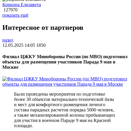
Коркина Елизавета
127970
показать ещё
Интересное от партнеров
назад
12.05.2025 14:05
1850
Филиал ЦЖКУ Минобороны России (по МВО) подготовил
объекты для размещения участников Парада 9 мая в
Москве
Были проведены мероприятия по подготовке
более 30 объектов материально-технической базы
и мест для комфортного размещения личного
состава парадных расчетов порядка 5000 человек,
а также механизированной колоны прибывающих
для участия в военном Параде 9 мая на Красной
площади.