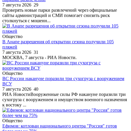
7 августа 2026
29
Проверять новые парки развлечений через официальные
сайты администраций и СМИ помогает снизить риск
столкнуться с мошенн...
Общество
В Анапе разрешения об открытии сезона получили 105
пляжей
7 августа 2026
31
МОСКВА, 7 августа - РИА Новости.
Общество
ВС России накануне поразили три сухогруза с вооружением
ВСУ
7 августа 2026
40
РИА НовостиВооруженные силы РФ накануне поразили три
сухогруза с вооружением и имуществом военного назначения
к востоку ...
Общество
Ефимов: котлован национального центра "Россия" готов