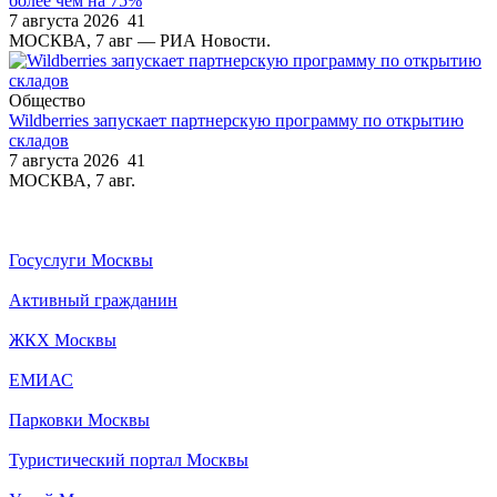
более чем на 75%
7 августа 2026
41
МОСКВА, 7 авг — РИА Новости.
Общество
Wildberries запускает партнерскую программу по открытию
складов
7 августа 2026
41
МОСКВА, 7 авг.
Госуслуги Москвы
Активный гражданин
ЖКХ Москвы
ЕМИАС
Парковки Москвы
Туристический портал Москвы