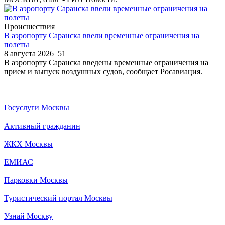
Происшествия
В аэропорту Саранска ввели временные ограничения на
полеты
8 августа 2026
51
В аэропорту Саранска введены временные ограничения на
прием и выпуск воздушных судов, сообщает Росавиация.
Госуслуги Москвы
Активный гражданин
ЖКХ Москвы
ЕМИАС
Парковки Москвы
Туристический портал Москвы
Узнай Москву