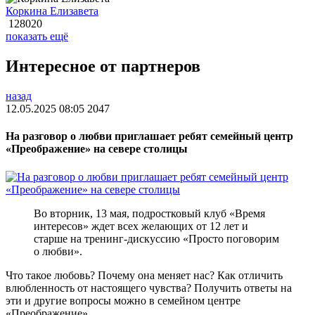
Коркина Елизавета
128020
показать ещё
Интересное от партнеров
назад
12.05.2025 08:05
2047
На разговор о любви приглашает ребят семейный центр
«Преображение» на севере столицы
Во вторник, 13 мая, подростковый клуб «Время
интересов» ждет всех желающих от 12 лет и
старше на тренинг-дискуссию «Просто поговорим
о любви».
Что такое любовь? Почему она меняет нас? Как отличить
влюбленность от настоящего чувства? Получить ответы на
эти и другие вопросы можно в семейном центре
«Преображение».