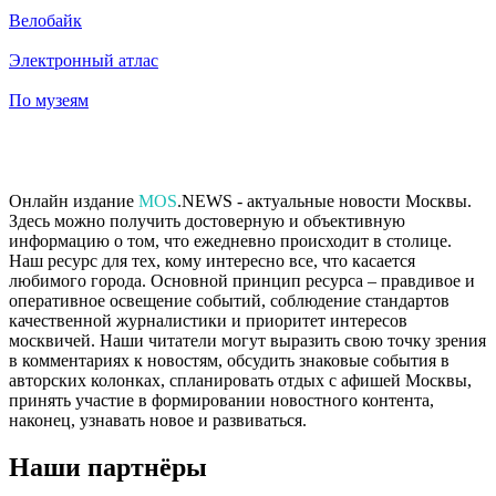
Велобайк
Электронный атлас
По музеям
Онлайн издание
MOS
.NEWS - актуальные новости Москвы.
Здесь можно получить достоверную и объективную
информацию о том, что ежедневно происходит в столице.
Наш ресурс для тех, кому интересно все, что касается
любимого города. Основной принцип ресурса – правдивое и
оперативное освещение событий, соблюдение стандартов
качественной журналистики и приоритет интересов
москвичей. Наши читатели могут выразить свою точку зрения
в комментариях к новостям, обсудить знаковые события в
авторских колонках, спланировать отдых с афишей Москвы,
принять участие в формировании новостного контента,
наконец, узнавать новое и развиваться.
Наши партнёры