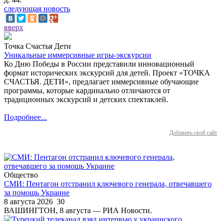
следующая новость
вверх
Точка Счастья Дети
Уникальные иммерсивные игры-экскурсии
Ко Дню Победы в России представили инновационный
формат исторических экскурсий для детей. Проект «ТОЧКА
СЧАСТЬЯ. ДЕТИ», предлагает иммерсивные обучающие
программы, которые кардинально отличаются от
традиционных экскурсий и детских спектаклей.
Подробнее...
Добавить свой сайт
Общество
СМИ: Пентагон отстранил ключевого генерала, отвечавшего
за помощь Украине
8 августа 2026
30
ВАШИНГТОН, 8 августа — РИА Новости.