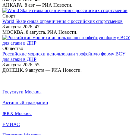
АНКАРА, 8 авг — РИА Новости.
Спорт
World Skate сняла ограничения с российских спортсменов
8 августа 2026
47
МОСКВА, 8 августа, РИА Новости.
Общество
Российские морпехи использовали трофейную форму ВСУ
для атаки в ДНР
8 августа 2026
55
ДОНЕЦК, 9 августа — РИА Новости.
Госуслуги Москвы
Активный гражданин
ЖКХ Москвы
ЕМИАС