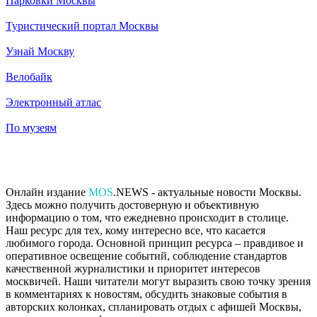
Парковки Москвы
Туристический портал Москвы
Узнай Москву
Велобайк
Электронный атлас
По музеям
Онлайн издание
MOS
.NEWS - актуальные новости Москвы.
Здесь можно получить достоверную и объективную
информацию о том, что ежедневно происходит в столице.
Наш ресурс для тех, кому интересно все, что касается
любимого города. Основной принцип ресурса – правдивое и
оперативное освещение событий, соблюдение стандартов
качественной журналистики и приоритет интересов
москвичей. Наши читатели могут выразить свою точку зрения
в комментариях к новостям, обсудить знаковые события в
авторских колонках, спланировать отдых с афишей Москвы,