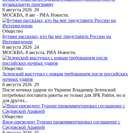
музыкальную программу
8 августа 2026
20
МОСКВА, 8 авг - РИА Новости.
Общество
Бутман рассказал, кто бы мог представить Россию на
Интервидении
8 августа 2026
24
МОСКВА, 8 августа, РИА Новости.
Общество
Зеленский выступил с новым требованием после российских
ночных ударов
8 августа 2026
29
После ночных ударов по Украине Владимир Зеленский
потребовал поставить ракеты не только для ЗРК Patriot, но и
для других...
Общество
Вице-президент Турции прокомментировал соглашение с
Саудовской Аравией
8 августа 2026
45