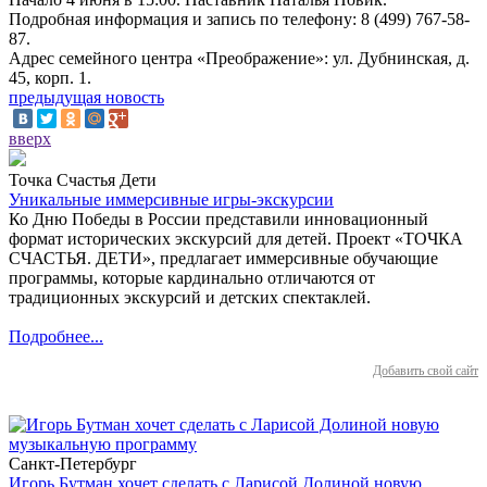
Подробная информация и запись по телефону: 8 (499) 767-58-
87.
Адрес семейного центра «Преображение»: ул. Дубнинская, д.
45, корп. 1.
предыдущая новость
вверх
Точка Счастья Дети
Уникальные иммерсивные игры-экскурсии
Ко Дню Победы в России представили инновационный
формат исторических экскурсий для детей. Проект «ТОЧКА
СЧАСТЬЯ. ДЕТИ», предлагает иммерсивные обучающие
программы, которые кардинально отличаются от
традиционных экскурсий и детских спектаклей.
Подробнее...
Добавить свой сайт
Санкт-Петербург
Игорь Бутман хочет сделать с Ларисой Долиной новую