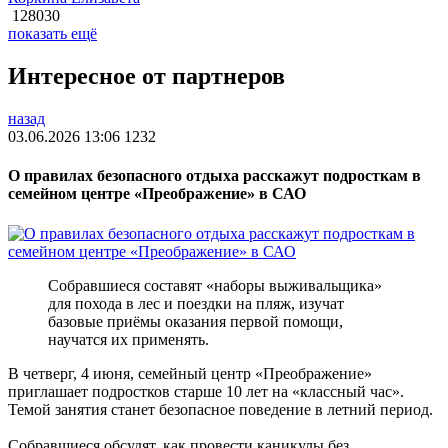
128030
показать ещё
Интересное от партнеров
назад
03.06.2026 13:06
1232
О правилах безопасного отдыха расскажут подросткам в
семейном центре «Преображение» в САО
Собравшиеся составят «наборы выживальщика»
для похода в лес и поездки на пляж, изучат
базовые приёмы оказания первой помощи,
научатся их применять.
В четверг, 4 июня, семейный центр «Преображение»
приглашает подростков старше 10 лет на «классный час».
Темой занятия станет безопасное поведение в летний период.
Собравшиеся обсудят, как провести каникулы без