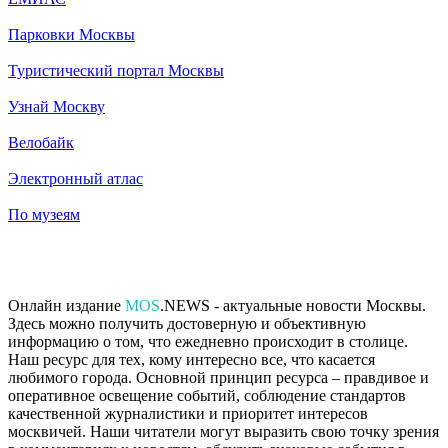
Парковки Москвы
Туристический портал Москвы
Узнай Москву
Велобайк
Электронный атлас
По музеям
Онлайн издание
MOS
.NEWS - актуальные новости Москвы.
Здесь можно получить достоверную и объективную
информацию о том, что ежедневно происходит в столице.
Наш ресурс для тех, кому интересно все, что касается
любимого города. Основной принцип ресурса – правдивое и
оперативное освещение событий, соблюдение стандартов
качественной журналистики и приоритет интересов
москвичей. Наши читатели могут выразить свою точку зрения