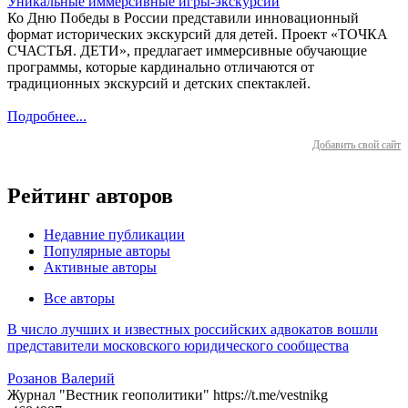
Уникальные иммерсивные игры-экскурсии
Ко Дню Победы в России представили инновационный
формат исторических экскурсий для детей. Проект «ТОЧКА
СЧАСТЬЯ. ДЕТИ», предлагает иммерсивные обучающие
программы, которые кардинально отличаются от
традиционных экскурсий и детских спектаклей.
Подробнее...
Добавить свой сайт
Рейтинг авторов
Недавние публикации
Популярные авторы
Активные авторы
Все авторы
В число лучших и известных российских адвокатов вошли
представители московского юридического сообщества
Розанов Валерий
Журнал "Вестник геополитики" https://t.me/vestnikg