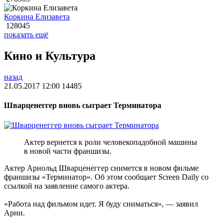
Коркина Елизавета
128045
показать ещё
Кино и Культура
назад
21.05.2017 12:00
14485
Шварценеггер вновь сыграет Терминатора
Актер вернется к роли человекопадобной машины
в новой части франшизы.
Актер Арнольд Шварценеггер снимется в новом фильме
франшизы «Терминатор». Об этом сообщает Screen Daily со
ссылкой на заявление самого актера.
«Работа над фильмом идет. Я буду сниматься», — заявил
Арни.