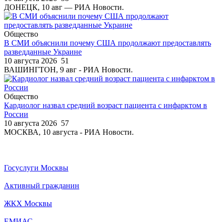
ДОНЕЦК, 10 авг — РИА Новости.
Общество
В СМИ объяснили почему США продолжают предоставлять
разведданные Украине
10 августа 2026
51
ВАШИНГТОН, 9 авг - РИА Новости.
Общество
Кардиолог назвал средний возраст пациента с инфарктом в
России
10 августа 2026
57
МОСКВА, 10 августа - РИА Новости.
Госуслуги Москвы
Активный гражданин
ЖКХ Москвы
ЕМИАС