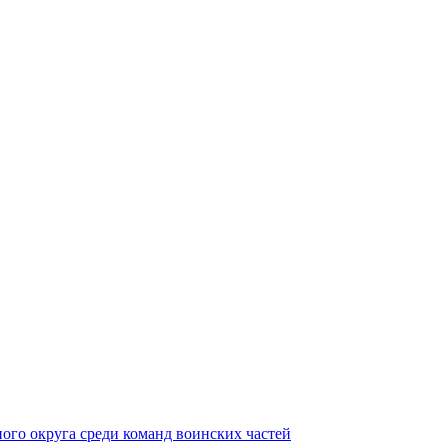
ного округа среди команд воинских частей