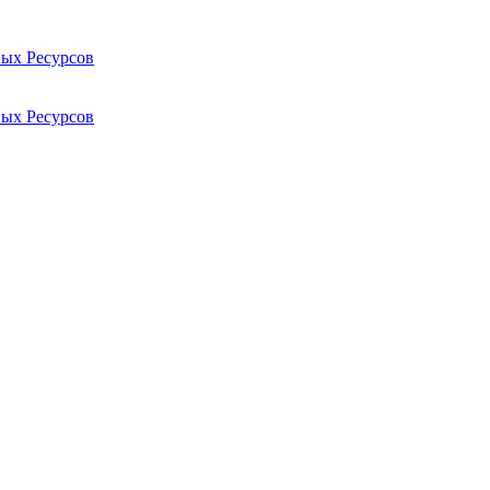
ых Ресурсов
ых Ресурсов