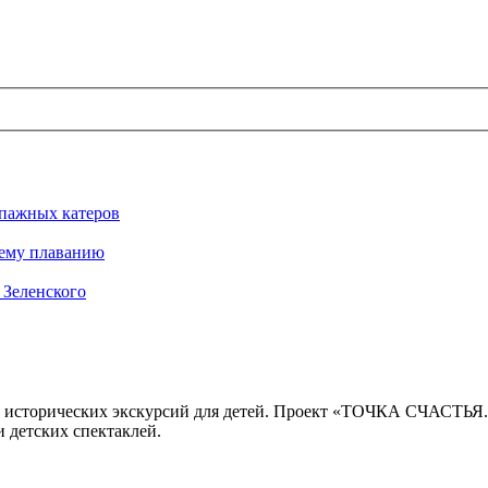
ипажных катеров
нему плаванию
 Зеленского
 исторических экскурсий для детей. Проект «ТОЧКА СЧАСТЬЯ
 детских спектаклей.