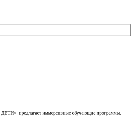
. ДЕТИ», предлагает иммерсивные обучающие программы,