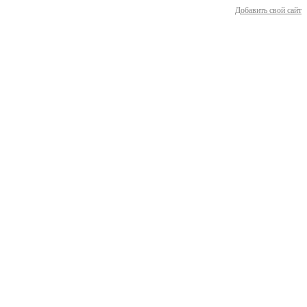
Добавить свой сайт