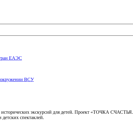
стран ЕАЭС
луокружении ВСУ
 исторических экскурсий для детей. Проект «ТОЧКА СЧАСТЬЯ
 детских спектаклей.