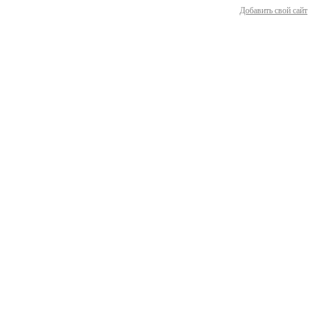
Добавить свой сайт