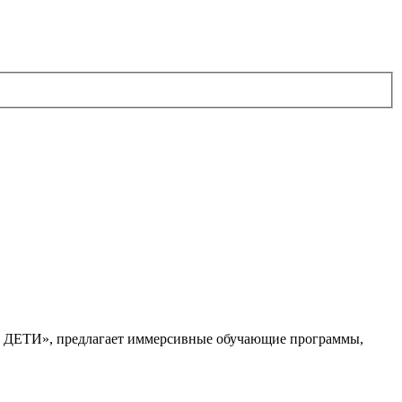
. ДЕТИ», предлагает иммерсивные обучающие программы,