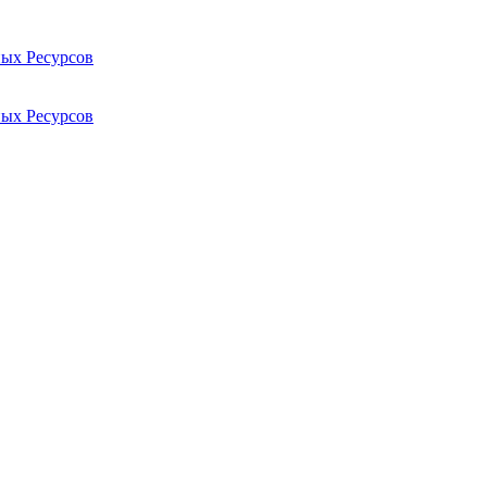
ых Ресурсов
ых Ресурсов