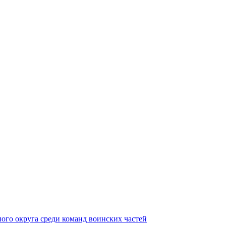
ного округа среди команд воинских частей